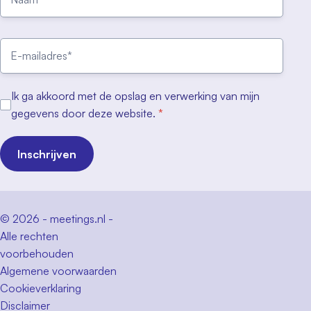
Ik ga akkoord met de opslag en verwerking van mijn
gegevens door deze website.
*
Inschrijven
© 2026 - meetings.nl -
Alle rechten
voorbehouden
Algemene voorwaarden
Cookieverklaring
Disclaimer