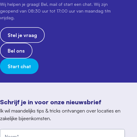
Wij helpen je graag! Bel, mail of start een chat. Wij zijn
geopend van 08:30 uur tot 17:00 uur van maandag t/m
vrijdag.
Stel je vraag
Bel ons
Start chat
Schrijf je in voor onze nieuwsbrief
Ik wil maandelijks tips & tricks ontvangen over locaties en
zakelijke bijeenkomsten.