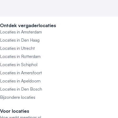
Ontdek vergaderlocaties
Locaties in Amsterdam
Locaties in Den Haag
Locaties in Utrecht
Locaties in Rotterdam
Locaties in Schiphol
Locaties in Amersfoort
Locaties in Apeldoorn
Locaties in Den Bosch
Bijzondere locaties
Voor locaties
Hoe werkt meetings.nl