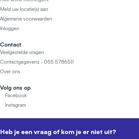
Meld uw locatie(s) aan
Algemene voorwaarden
Inloggen
Contact
Veelgestelde vragen
Contactgegevens - 055 5786511
Over ons
Volg ons op
Facebook
Instagram
Heb je een vraag of kom je er niet uit?