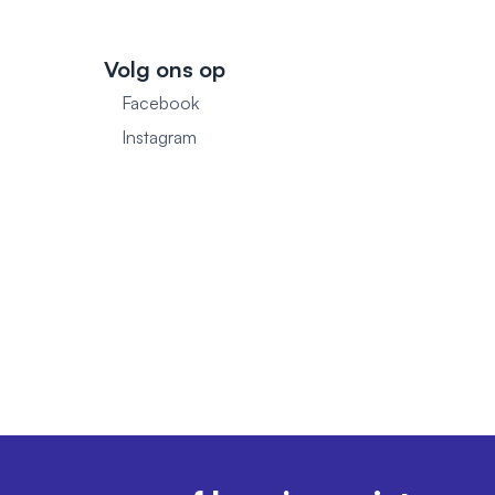
Volg ons op
Facebook
1
Instagram