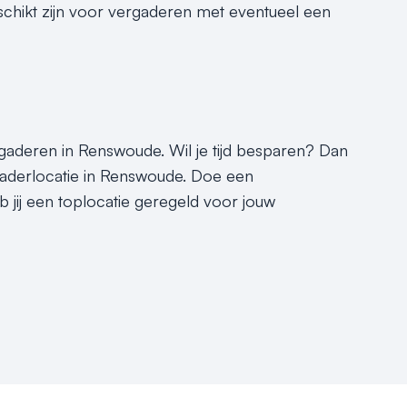
eschikt zijn voor vergaderen met eventueel een
ergaderen in Renswoude. Wil je tijd besparen? Dan
rgaderlocatie in Renswoude. Doe een
b jij een toplocatie geregeld voor jouw