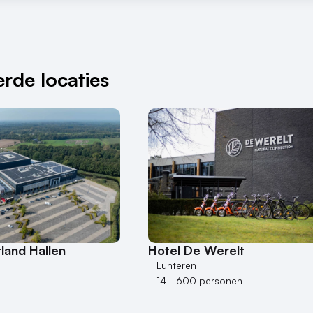
rde locaties
land Hallen
Hotel De Werelt
Lunteren
14 - 600 personen