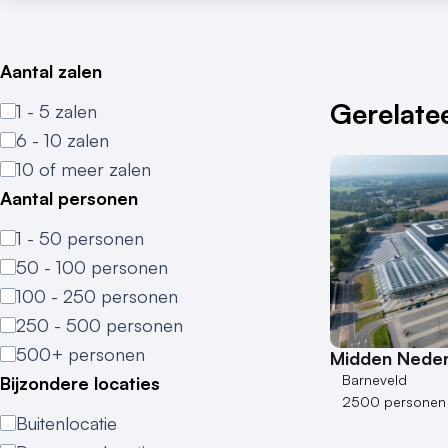
Aantal zalen
Gerelatee
1 - 5 zalen
6 - 10 zalen
10 of meer zalen
Aantal personen
1 - 50 personen
50 - 100 personen
100 - 250 personen
250 - 500 personen
500+ personen
Midden Neder
Barneveld
Bijzondere locaties
2500 personen
Buitenlocatie