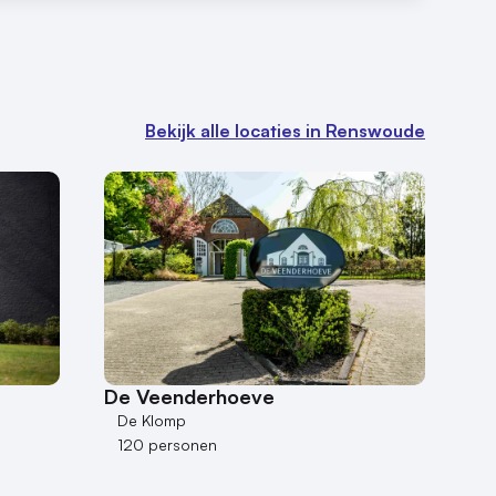
Bekijk alle locaties in Renswoude
De Veenderhoeve
De Klomp
120 personen