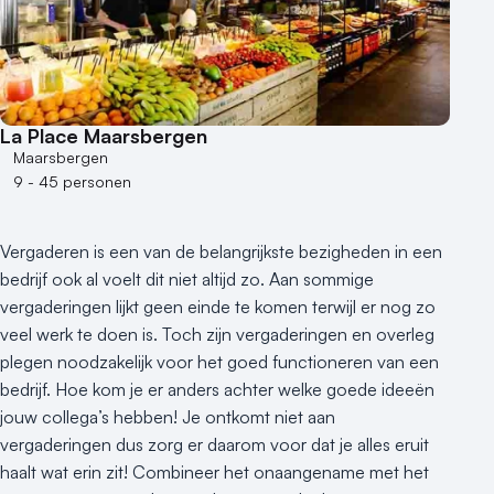
La Place Maarsbergen
Maarsbergen
9 - 45 personen
Vergaderen is een van de belangrijkste bezigheden in een
bedrijf ook al voelt dit niet altijd zo. Aan sommige
vergaderingen lijkt geen einde te komen terwijl er nog zo
veel werk te doen is. Toch zijn vergaderingen en overleg
plegen noodzakelijk voor het goed functioneren van een
bedrijf. Hoe kom je er anders achter welke goede ideeën
jouw collega’s hebben! Je ontkomt niet aan
vergaderingen dus zorg er daarom voor dat je alles eruit
haalt wat erin zit! Combineer het onaangename met het