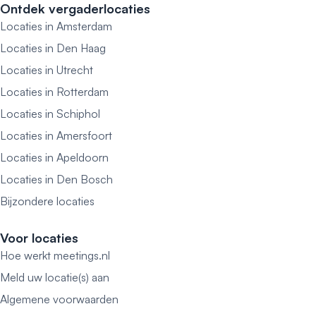
Ontdek vergaderlocaties
Locaties in Amsterdam
Locaties in Den Haag
Locaties in Utrecht
Locaties in Rotterdam
Locaties in Schiphol
Locaties in Amersfoort
Locaties in Apeldoorn
Locaties in Den Bosch
Bijzondere locaties
Voor locaties
Hoe werkt meetings.nl
Meld uw locatie(s) aan
Algemene voorwaarden