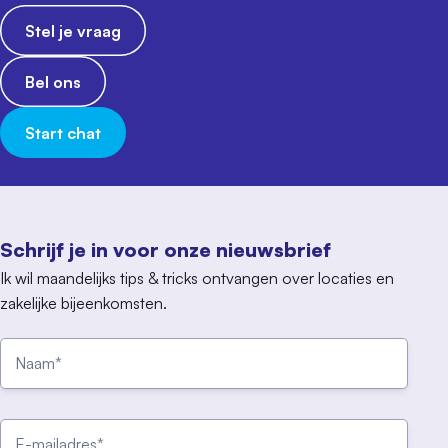
Stel je vraag
Bel ons
Start chat
Schrijf je in voor onze nieuwsbrief
Ik wil maandelijks tips & tricks ontvangen over locaties en
zakelijke bijeenkomsten.