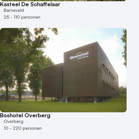
Kasteel De Schaffelaar
Barneveld
25 - 110 personen
Boshotel Overberg
Overberg
10 - 220 personen