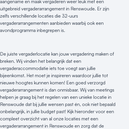
aangename en maak vergaderen weer leuk met een
uitgebreid vergaderarrangement in Renswoude. Er zijn
zelfs verschillende locaties die 32-uurs
vergaderarrangementen aanbieden waarbij ook een
avondprogramma inbegrepen is.
De juiste vergaderlocatie kan jouw vergadering maken of
breken. Wij vinden het belangrijk dat een
vergaderaccommodatie iets toe voegt aan jullie
bijeenkomst. Het moet je inspireren waardoor jullie tot
nieuwe hoogtes kunnen komen! Een goed verzorgd
vergaderarrangement is dan onmisbaar. Wij van meetings
helpen je graag bij het regelen van een unieke locatie in
Renswoude dat bij jullie wensen past én, ook niet bepaald
onbelangrijk, in jullie budget past! Kijk hieronder voor een
compleet overzicht van al onze locaties met een
vergaderarrangement in Renswoude en zorg dat de