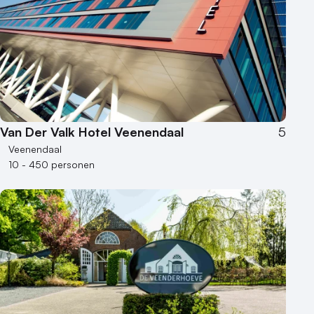
Van Der Valk Hotel Veenendaal
5
Veenendaal
10 - 450 personen