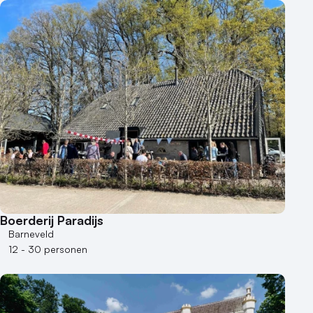
Boerderij Paradijs
Barneveld
12 - 30 personen