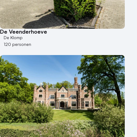
De Veenderhoeve
De Klomp
120 personen