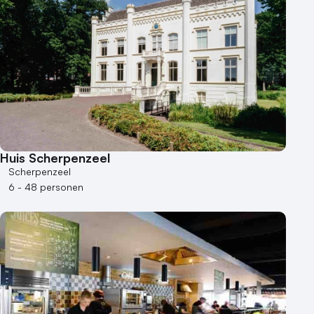
Huis Scherpenzeel
Scherpenzeel
6 - 48 personen