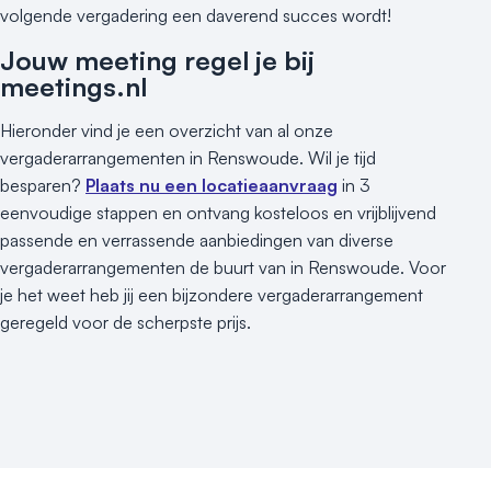
volgende vergadering een daverend succes wordt!
Jouw meeting regel je bij
meetings.nl
Hieronder vind je een overzicht van al onze
vergaderarrangementen in Renswoude. Wil je tijd
besparen?
Plaats nu een locatieaanvraag
in 3
eenvoudige stappen en ontvang kosteloos en vrijblijvend
passende en verrassende aanbiedingen van diverse
vergaderarrangementen de buurt van in Renswoude. Voor
je het weet heb jij een bijzondere vergaderarrangement
geregeld voor de scherpste prijs.