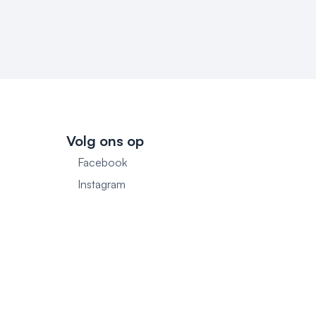
Volg ons op
Facebook
1
Instagram