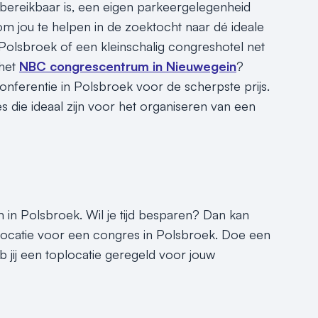
bereikbaar is, een eigen parkeergelegenheid
 om jou te helpen in de zoektocht naar dé ideale
 Polsbroek of een kleinschalig congreshotel net
 het
NBC congrescentrum in Nieuwegein
?
onferentie in Polsbroek voor de scherpste prijs.
die ideaal zijn voor het organiseren van een
 in Polsbroek. Wil je tijd besparen? Dan kan
slocatie voor een congres in Polsbroek. Doe een
b jij een toplocatie geregeld voor jouw