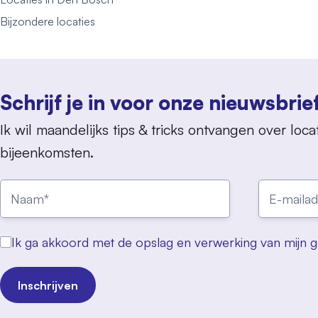
Bijzondere locaties
Schrijf je in voor onze nieuwsbrie
Ik wil maandelijks tips & tricks ontvangen over locat
bijeenkomsten.
Ik ga akkoord met de opslag en verwerking van mijn 
Inschrijven