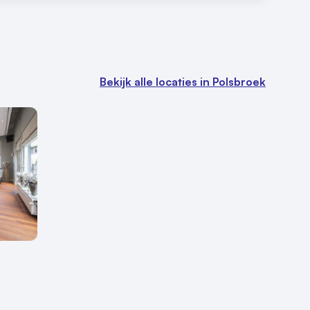
Bekijk alle locaties in Polsbroek