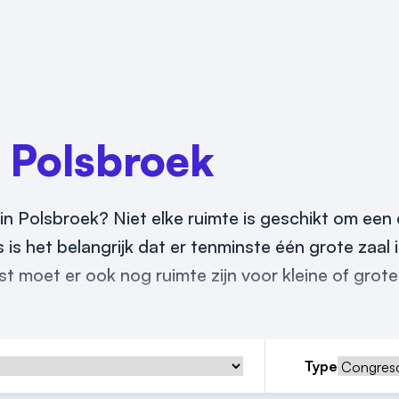
n
Polsbroek
n Polsbroek? Niet elke ruimte is geschikt om een
 is het belangrijk dat er tenminste één grote zaal 
moet er ook nog ruimte zijn voor kleine of grote
Type