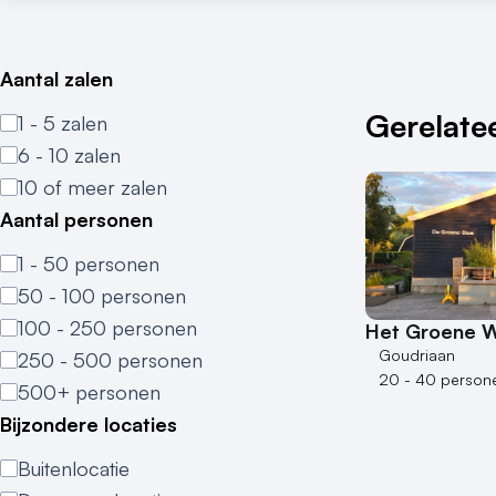
Aantal zalen
Gerelatee
1 - 5 zalen
6 - 10 zalen
10 of meer zalen
Aantal personen
1 - 50 personen
50 - 100 personen
100 - 250 personen
Het Groene 
Goudriaan
250 - 500 personen
20 - 40 person
500+ personen
Bijzondere locaties
Buitenlocatie