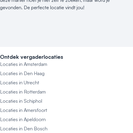
gevonden. De perfecte locatie vindt jou!
Ontdek vergaderlocaties
Locaties in Amsterdam
Locaties in Den Haag
Locaties in Utrecht
Locaties in Rotterdam
Locaties in Schiphol
Locaties in Amersfoort
Locaties in Apeldoorn
Locaties in Den Bosch