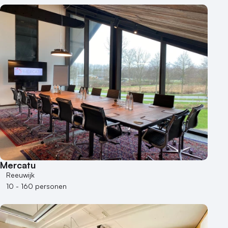
Mercatu
Reeuwijk
10 - 160 personen