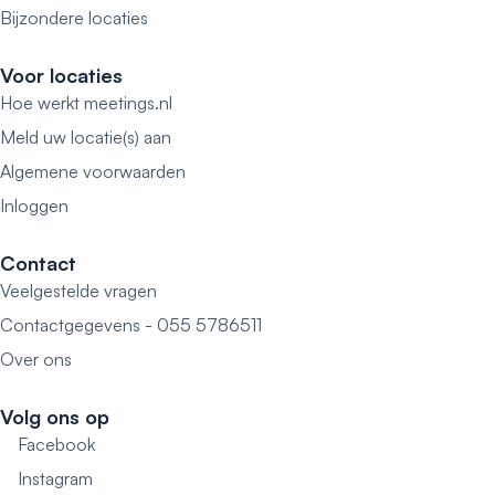
Bijzondere locaties
Voor locaties
Hoe werkt meetings.nl
Meld uw locatie(s) aan
Algemene voorwaarden
Inloggen
Contact
Veelgestelde vragen
Contactgegevens - 055 5786511
Over ons
Volg ons op
Facebook
Instagram