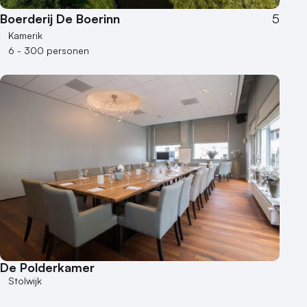
Boerderij De Boerinn
5
Kamerik
6 - 300 personen
De Polderkamer
Stolwijk