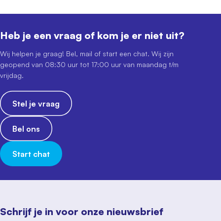
Heb je een vraag of kom je er niet uit?
Wij helpen je graag! Bel, mail of start een chat. Wij zijn
geopend van 08:30 uur tot 17:00 uur van maandag t/m
vrijdag.
Stel je vraag
Bel ons
Start chat
Schrijf je in voor onze nieuwsbrief