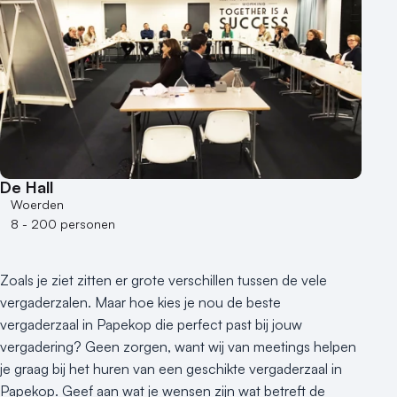
De Hall
Woerden
8 - 200 personen
Zoals je ziet zitten er grote verschillen tussen de vele
vergaderzalen. Maar hoe kies je nou de beste
vergaderzaal in Papekop die perfect past bij jouw
vergadering? Geen zorgen, want wij van meetings helpen
je graag bij het huren van een geschikte vergaderzaal in
Papekop. Geef aan wat je wensen zijn wat betreft de