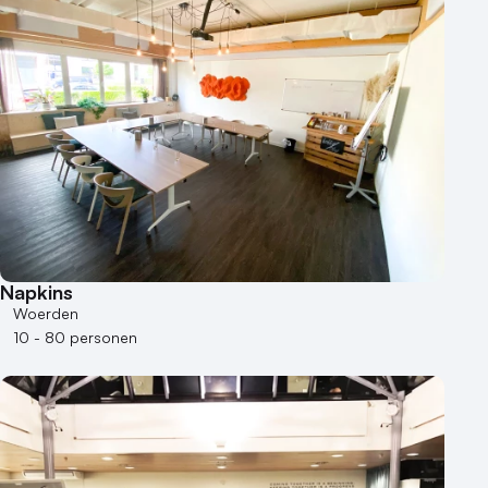
Napkins
Woerden
10 - 80 personen