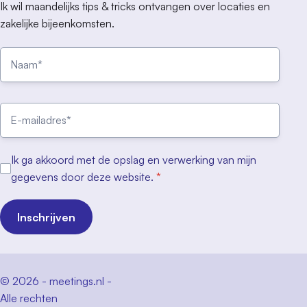
Ik wil maandelijks tips & tricks ontvangen over locaties en
zakelijke bijeenkomsten.
Ik ga akkoord met de opslag en verwerking van mijn
gegevens door deze website.
*
Inschrijven
© 2026 - meetings.nl -
Alle rechten