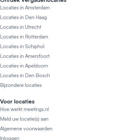
Locaties in Amsterdam
Locaties in Den Haag
Locaties in Utrecht
Locaties in Rotterdam
Locaties in Schiphol
Locaties in Amersfoort
Locaties in Apeldoorn
Locaties in Den Bosch
Bijzondere locaties
Voor locaties
Hoe werkt meetings.nl
Meld uw locatie(s) aan
Algemene voorwaarden
Inloggen