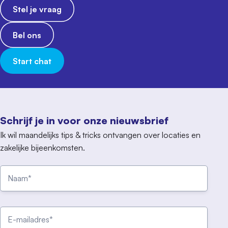
Stel je vraag
Bel ons
Start chat
Schrijf je in voor onze nieuwsbrief
Ik wil maandelijks tips & tricks ontvangen over locaties en
zakelijke bijeenkomsten.