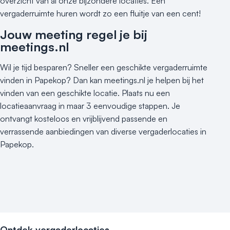
overzicht van al onze bijzondere locaties. Een
vergaderruimte huren wordt zo een fluitje van een cent!
Jouw meeting regel je bij
meetings.nl
Wil je tijd besparen? Sneller een geschikte vergaderruimte
vinden in Papekop? Dan kan meetings.nl je helpen bij het
vinden van een geschikte locatie. Plaats nu een
locatieaanvraag in maar 3 eenvoudige stappen. Je
ontvangt kosteloos en vrijblijvend passende en
verrassende aanbiedingen van diverse vergaderlocaties in
Papekop.
Ontdek vergaderlocaties