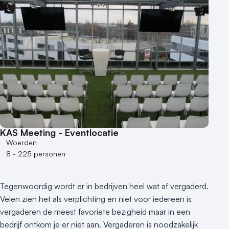
KAS Meeting - Eventlocatie
Woerden
8 - 225 personen
Tegenwoordig wordt er in bedrijven heel wat af vergaderd.
Velen zien het als verplichting en niet voor iedereen is
vergaderen de meest favoriete bezigheid maar in een
bedrijf ontkom je er niet aan. Vergaderen is noodzakelijk