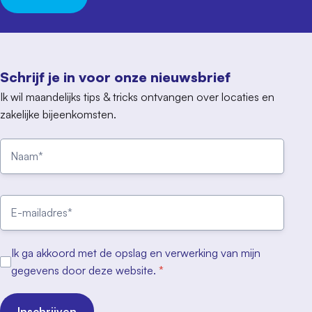
Schrijf je in voor onze nieuwsbrief
Ik wil maandelijks tips & tricks ontvangen over locaties en
zakelijke bijeenkomsten.
Ik ga akkoord met de opslag en verwerking van mijn
gegevens door deze website.
*
Inschrijven