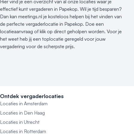
Hier vind je een overzicht van al onze locaties waar je
effectief kunt vergaderen in Papekop. Wil je tijd besparen?
Dan kan meetings.nl je kosteloos helpen bij het vinden van
de perfecte vergaderlocatie in Papekop. Doe een
locatieaanvraag of klik op direct geholpen worden. Voor je
het weet heb jij een toplocatie geregeld voor jouw
vergadering voor de scherpste prijs.
Ontdek vergaderlocaties
Locaties in Amsterdam
Locaties in Den Haag
Locaties in Utrecht
Locaties in Rotterdam