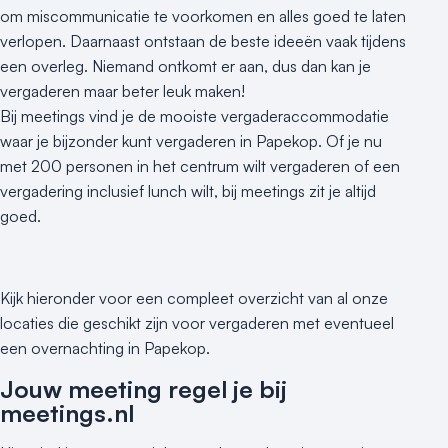
om miscommunicatie te voorkomen en alles goed te laten
verlopen. Daarnaast ontstaan de beste ideeën vaak tijdens
een overleg. Niemand ontkomt er aan, dus dan kan je
vergaderen maar beter leuk maken!
Bij meetings vind je de mooiste vergaderaccommodatie
waar je bijzonder kunt vergaderen in Papekop. Of je nu
met 200 personen in het centrum wilt vergaderen of een
vergadering inclusief lunch wilt, bij meetings zit je altijd
goed.
Kijk hieronder voor een compleet overzicht van al onze
locaties die geschikt zijn voor vergaderen met eventueel
een overnachting in Papekop.
Jouw meeting regel je bij
meetings.nl