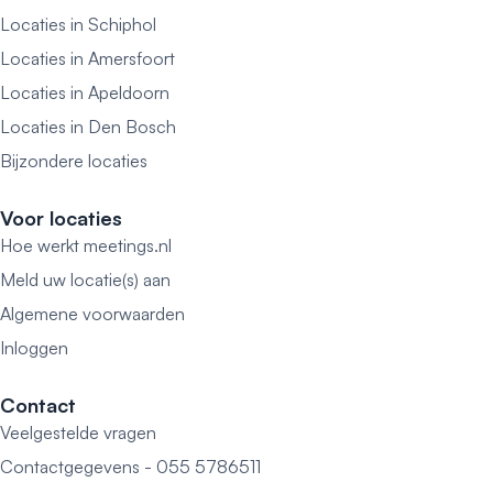
Locaties in Schiphol
Locaties in Amersfoort
Locaties in Apeldoorn
Locaties in Den Bosch
Bijzondere locaties
Voor locaties
Hoe werkt meetings.nl
Meld uw locatie(s) aan
Algemene voorwaarden
Inloggen
Contact
Veelgestelde vragen
Contactgegevens - 055 5786511