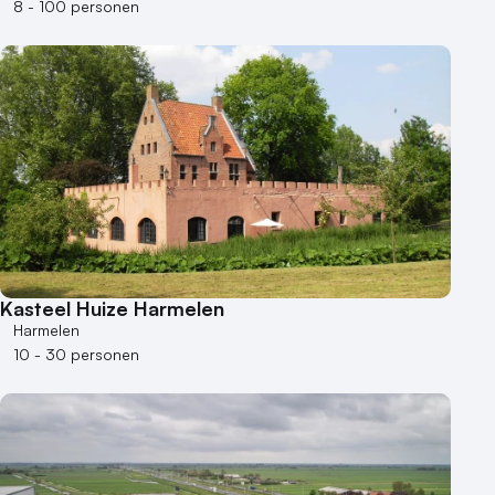
8 - 100 personen
Kasteel Huize Harmelen
Harmelen
10 - 30 personen