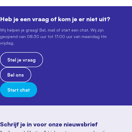
Heb je een vraag of kom je er niet uit?
Wij helpen je graag! Bel, mail of start een chat. Wij zijn
geopend van 08:30 uur tot 17:00 uur van maandag t/m
vrijdag.
Stel je vraag
Bel ons
Start chat
Schrijf je in voor onze nieuwsbrief