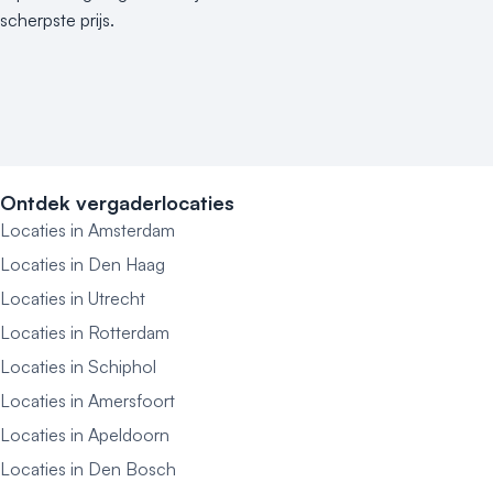
scherpste prijs.
Ontdek vergaderlocaties
Locaties in Amsterdam
Locaties in Den Haag
Locaties in Utrecht
Locaties in Rotterdam
Locaties in Schiphol
Locaties in Amersfoort
Locaties in Apeldoorn
Locaties in Den Bosch