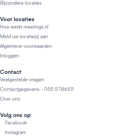
Bijzondere locaties
Voor locaties
Hoe werkt meetings.nl
Meld uw locatie(s) aan
Algemene voorwaarden
Inloggen
Contact
Veelgestelde vragen
Contactgegevens - 055 5786511
Over ons
Volg ons op
Facebook
Instagram