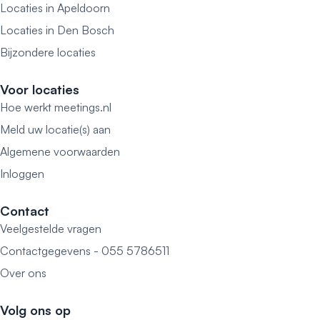
Locaties in Apeldoorn
Locaties in Den Bosch
Bijzondere locaties
Voor locaties
Hoe werkt meetings.nl
Meld uw locatie(s) aan
Algemene voorwaarden
Inloggen
Contact
Veelgestelde vragen
Contactgegevens - 055 5786511
Over ons
Volg ons op