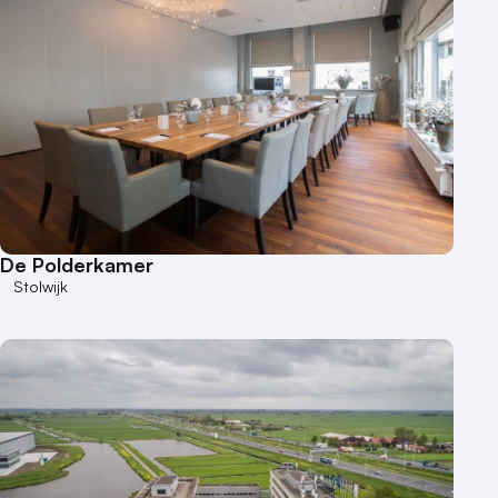
De Polderkamer
Stolwijk