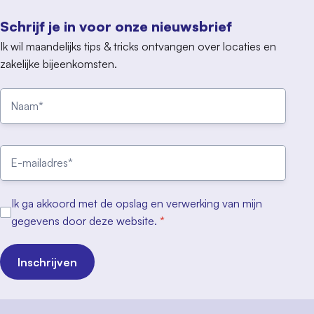
Schrijf je in voor onze nieuwsbrief
Ik wil maandelijks tips & tricks ontvangen over locaties en
zakelijke bijeenkomsten.
Ik ga akkoord met de opslag en verwerking van mijn
gegevens door deze website.
*
Inschrijven