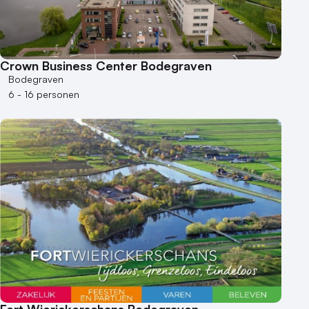
Crown Business Center Bodegraven
Bodegraven
6 - 16 personen
Fort Wierickerschans Bodegraven