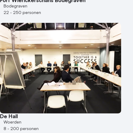
Bodegraven
22 - 250 personen
De Hall
Woerden
8 - 200 personen