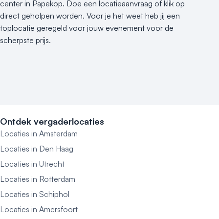
center in Papekop. Doe een locatieaanvraag of klik op
direct geholpen worden. Voor je het weet heb jij een
toplocatie geregeld voor jouw evenement voor de
scherpste prijs.
Ontdek vergaderlocaties
Locaties in Amsterdam
Locaties in Den Haag
Locaties in Utrecht
Locaties in Rotterdam
Locaties in Schiphol
Locaties in Amersfoort