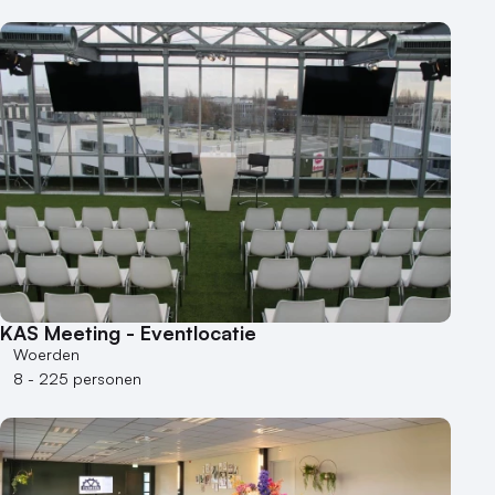
KAS Meeting - Eventlocatie
Woerden
8 - 225 personen