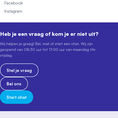
Facebook
Instagram
Heb je een vraag of kom je er niet uit?
Wij helpen je graag! Bel, mail of start een chat. Wij zijn
geopend van 08:30 uur tot 17:00 uur van maandag t/m
vrijdag.
Stel je vraag
Bel ons
Start chat