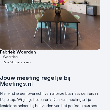
Fabriek Woerden
Woerden
12 - 60 personen
Jouw meeting regel je bij
Meetings.nl
Hier vind je een overzicht van al onze business centers in
Papekop. Wil je tijd besparen? Dan kan meetings.nl je
kosteloos helpen bij het vinden van het perfecte business