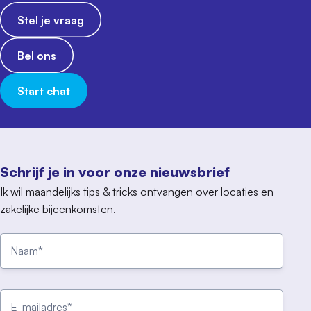
Stel je vraag
Bel ons
Start chat
Schrijf je in voor onze nieuwsbrief
Ik wil maandelijks tips & tricks ontvangen over locaties en
zakelijke bijeenkomsten.