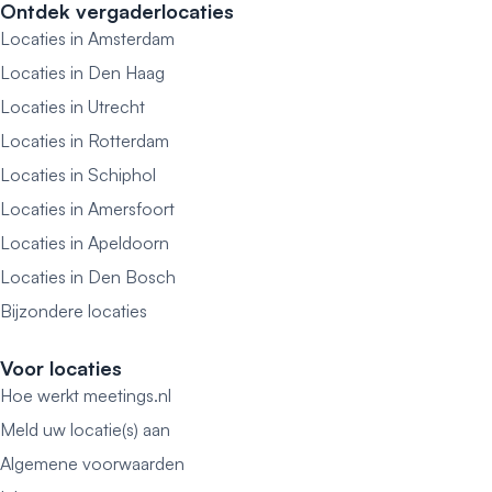
Ontdek vergaderlocaties
Locaties in Amsterdam
Locaties in Den Haag
Locaties in Utrecht
Locaties in Rotterdam
Locaties in Schiphol
Locaties in Amersfoort
Locaties in Apeldoorn
Locaties in Den Bosch
Bijzondere locaties
Voor locaties
Hoe werkt meetings.nl
Meld uw locatie(s) aan
Algemene voorwaarden