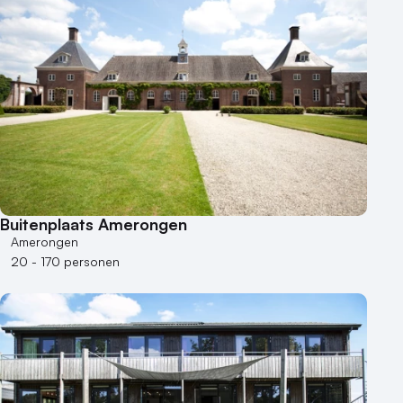
Buitenplaats Amerongen
Amerongen
20 - 170 personen