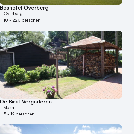
Boshotel Overberg
Overberg
10 - 220 personen
De Birkt Vergaderen
Maarn
5 - 12 personen