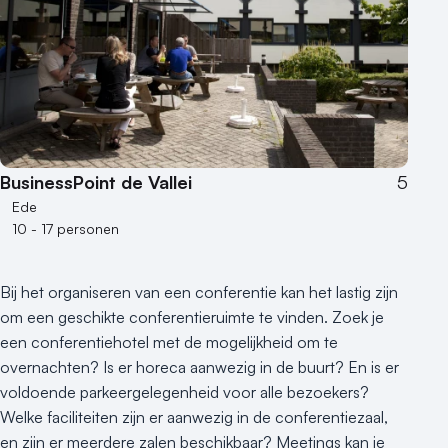
BusinessPoint de Vallei
5
Ede
10 - 17 personen
Bij het organiseren van een conferentie kan het lastig zijn
om een geschikte conferentieruimte te vinden. Zoek je
een conferentiehotel met de mogelijkheid om te
overnachten? Is er horeca aanwezig in de buurt? En is er
voldoende parkeergelegenheid voor alle bezoekers?
Welke faciliteiten zijn er aanwezig in de conferentiezaal,
en zijn er meerdere zalen beschikbaar? Meetings kan je