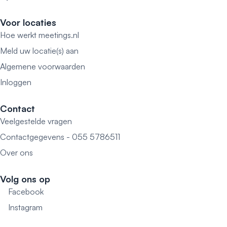
Voor locaties
Hoe werkt meetings.nl
Meld uw locatie(s) aan
Algemene voorwaarden
Inloggen
Contact
Veelgestelde vragen
Contactgegevens - 055 5786511
Over ons
Volg ons op
Facebook
Instagram