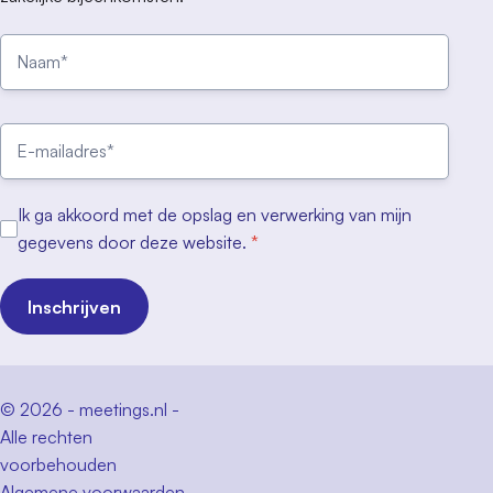
Ik ga akkoord met de opslag en verwerking van mijn
gegevens door deze website.
*
Inschrijven
© 2026 - meetings.nl -
Alle rechten
voorbehouden
Algemene voorwaarden