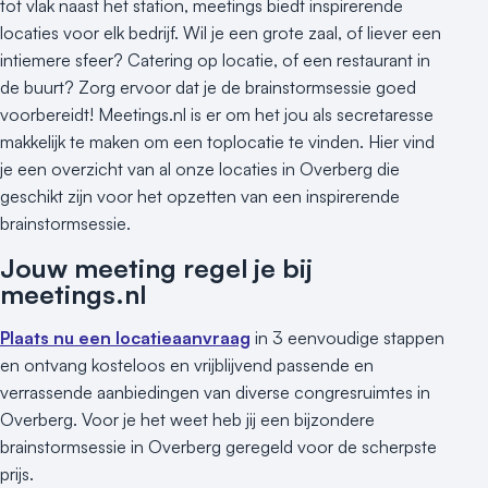
tot vlak naast het station, meetings biedt inspirerende
locaties voor elk bedrijf. Wil je een grote zaal, of liever een
intiemere sfeer? Catering op locatie, of een restaurant in
de buurt? Zorg ervoor dat je de brainstormsessie goed
voorbereidt! Meetings.nl is er om het jou als secretaresse
makkelijk te maken om een toplocatie te vinden. Hier vind
je een overzicht van al onze locaties in Overberg die
geschikt zijn voor het opzetten van een inspirerende
brainstormsessie.
Jouw meeting regel je bij
meetings.nl
Plaats nu een locatieaanvraag
in 3 eenvoudige stappen
en ontvang kosteloos en vrijblijvend passende en
verrassende aanbiedingen van diverse congresruimtes in
Overberg. Voor je het weet heb jij een bijzondere
brainstormsessie in Overberg geregeld voor de scherpste
prijs.