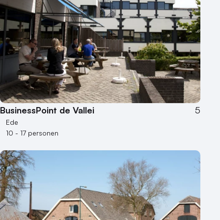
BusinessPoint de Vallei
5
Ede
10 - 17 personen