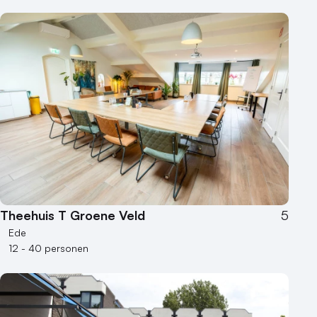
Theehuis T Groene Veld
5
Ede
12 - 40 personen