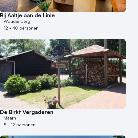
Bij Aaltje aan de Linie
Woudenberg
12 - 40 personen
De Birkt Vergaderen
Maarn
5 - 12 personen