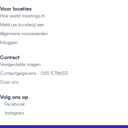
Voor locaties
Hoe werkt meetings.nl
Meld uw locatie(s) aan
Algemene voorwaarden
Inloggen
Contact
Veelgestelde vragen
Contactgegevens - 055 5786511
Over ons
Volg ons op
Facebook
Instagram