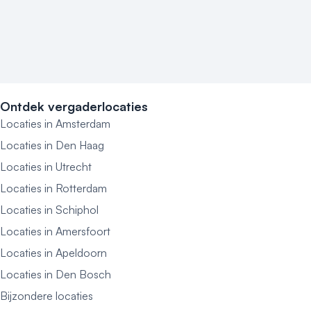
Ontdek vergaderlocaties
Locaties in Amsterdam
Locaties in Den Haag
Locaties in Utrecht
Locaties in Rotterdam
Locaties in Schiphol
Locaties in Amersfoort
Locaties in Apeldoorn
Locaties in Den Bosch
Bijzondere locaties