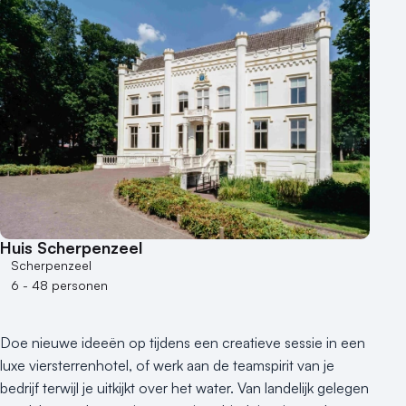
Huis Scherpenzeel
Scherpenzeel
6 - 48 personen
Doe nieuwe ideeën op tijdens een creatieve sessie in een
luxe viersterrenhotel, of werk aan de teamspirit van je
bedrijf terwijl je uitkijkt over het water. Van landelijk gelegen