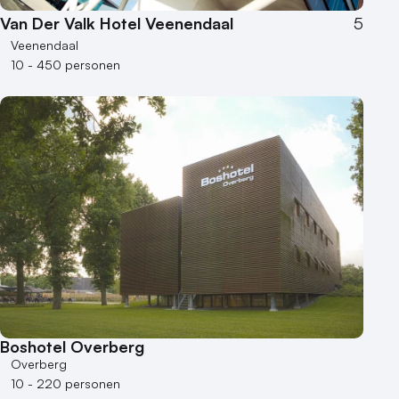
Van Der Valk Hotel Veenendaal
5
Veenendaal
10 - 450 personen
Boshotel Overberg
Overberg
10 - 220 personen