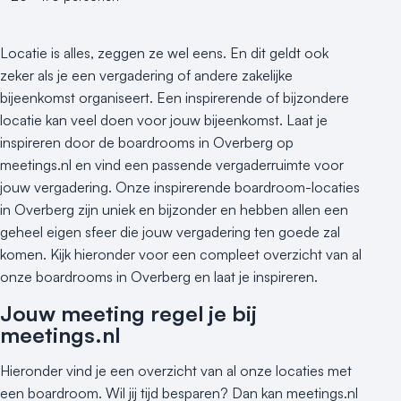
Locatie is alles, zeggen ze wel eens. En dit geldt ook
zeker als je een vergadering of andere zakelijke
bijeenkomst organiseert. Een inspirerende of bijzondere
locatie kan veel doen voor jouw bijeenkomst. Laat je
inspireren door de boardrooms in Overberg op
meetings.nl en vind een passende vergaderruimte voor
jouw vergadering. Onze inspirerende boardroom-locaties
in Overberg zijn uniek en bijzonder en hebben allen een
geheel eigen sfeer die jouw vergadering ten goede zal
komen. Kijk hieronder voor een compleet overzicht van al
onze boardrooms in Overberg en laat je inspireren.
Jouw meeting regel je bij
meetings.nl
Hieronder vind je een overzicht van al onze locaties met
een boardroom. Wil jij tijd besparen? Dan kan meetings.nl