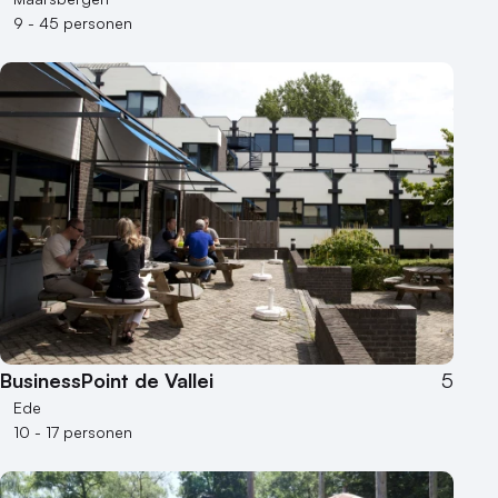
9 - 45 personen
BusinessPoint de Vallei
5
Ede
10 - 17 personen