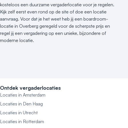
kosteloos een duurzame vergaderlocatie voor je regelen.
Kijk zelf eerst even rond op de site of doe een locatie
aanvraag. Voor dat je het weet heb jij een boardroom-
locatie in Overberg geregeld voor de scherpste prijs en
regel jij een vergadering op een unieke, bijzondere of
moderne locatie.
Ontdek vergaderlocaties
Locaties in Amsterdam
Locaties in Den Haag
Locaties in Utrecht
Locaties in Rotterdam