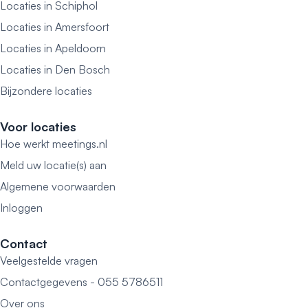
Locaties in Schiphol
Locaties in Amersfoort
Locaties in Apeldoorn
Locaties in Den Bosch
Bijzondere locaties
Voor locaties
Hoe werkt meetings.nl
Meld uw locatie(s) aan
Algemene voorwaarden
Inloggen
Contact
Veelgestelde vragen
Contactgegevens - 055 5786511
Over ons