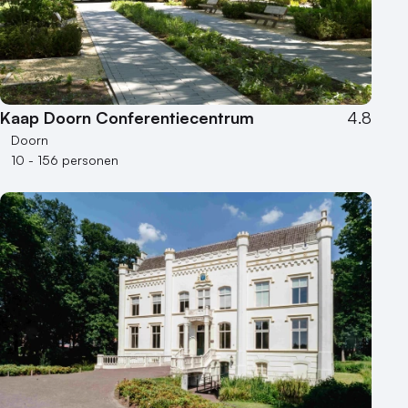
Kaap Doorn Conferentiecentrum
4.8
Doorn
10 - 156 personen