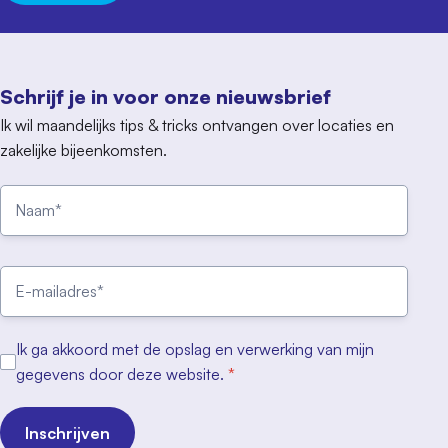
Schrijf je in voor onze nieuwsbrief
Ik wil maandelijks tips & tricks ontvangen over locaties en
zakelijke bijeenkomsten.
Ik ga akkoord met de opslag en verwerking van mijn
gegevens door deze website.
*
Inschrijven