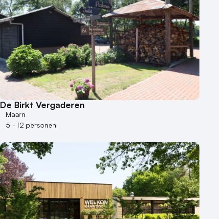
De Birkt Vergaderen
Maarn
5 - 12 personen