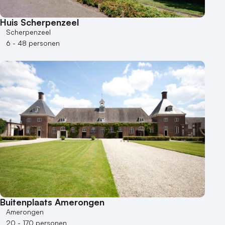
Huis Scherpenzeel
Scherpenzeel
6 - 48 personen
Buitenplaats Amerongen
Amerongen
20 - 170 personen