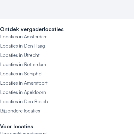
Ontdek vergaderlocaties
Locaties in Amsterdam
Locaties in Den Haag
Locaties in Utrecht
Locaties in Rotterdam
Locaties in Schiphol
Locaties in Amersfoort
Locaties in Apeldoorn
Locaties in Den Bosch
Bijzondere locaties
Voor locaties
Hoe werkt meetings.nl