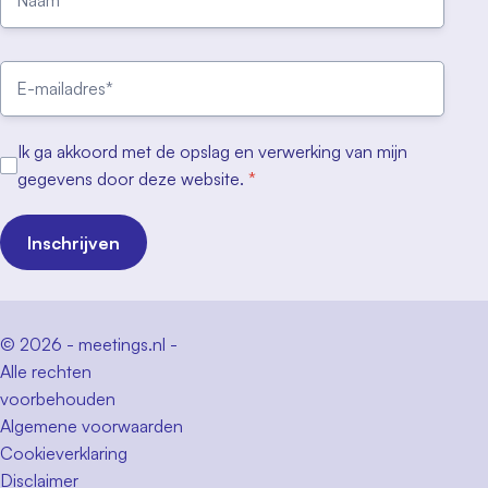
Ik ga akkoord met de opslag en verwerking van mijn
gegevens door deze website.
*
Inschrijven
© 2026 - meetings.nl -
Alle rechten
voorbehouden
Algemene voorwaarden
Cookieverklaring
Disclaimer