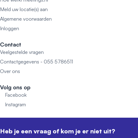
Meld uw locatie(s) aan
Algemene voorwaarden
Inloggen
Contact
Veelgestelde vragen
Contactgegevens - 055 5786511
Over ons
Volg ons op
Facebook
Instagram
Heb je een vraag of kom je er niet uit?