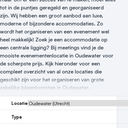
tot in de puntjes geregeld en georganiseerd
Contact
zijn.
Wij hebben een groot aanbod aan luxe,
moderne of bijzondere accommodaties. Zo
wordt het organiseren van een evenement wel
heel makkelijk! Zoek je een accommodatie op
een centrale ligging? Bij meetings vind je de
mooiste evenementenlocatie in Oudewater voor
de scherpste prijs. Kijk hieronder voor een
compleet overzicht van al onze locaties die
geschikt zijn voor het organiseren van grote
zakelijke bijeenkomsten in Oudewater.
Locatie
Type