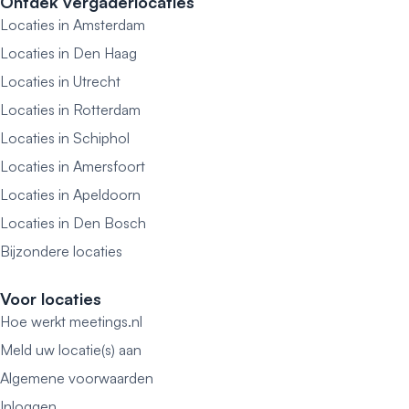
Ontdek vergaderlocaties
Locaties in Amsterdam
Locaties in Den Haag
Locaties in Utrecht
Locaties in Rotterdam
Locaties in Schiphol
Locaties in Amersfoort
Locaties in Apeldoorn
Locaties in Den Bosch
Bijzondere locaties
Voor locaties
Hoe werkt meetings.nl
Meld uw locatie(s) aan
Algemene voorwaarden
Inloggen