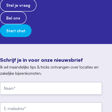
Stel je vraag
Bel ons
Start chat
Schrijf je in voor onze nieuwsbrief
Ik wil maandelijks tips & tricks ontvangen over locaties en
zakelijke bijeenkomsten.