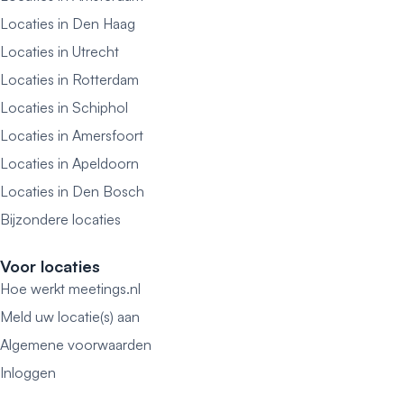
Locaties in Den Haag
Locaties in Utrecht
Locaties in Rotterdam
Locaties in Schiphol
Locaties in Amersfoort
Locaties in Apeldoorn
Locaties in Den Bosch
Bijzondere locaties
Voor locaties
Hoe werkt meetings.nl
Meld uw locatie(s) aan
Algemene voorwaarden
Inloggen