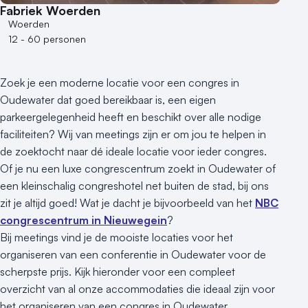
Fabriek Woerden
Woerden
12 - 60 personen
Zoek je een moderne locatie voor een congres in
Oudewater dat goed bereikbaar is, een eigen
parkeergelegenheid heeft en beschikt over alle nodige
faciliteiten? Wij van meetings zijn er om jou te helpen in
de zoektocht naar dé ideale locatie voor ieder congres.
Of je nu een luxe congrescentrum zoekt in Oudewater of
een kleinschalig congreshotel net buiten de stad, bij ons
zit je altijd goed! Wat je dacht je bijvoorbeeld van het
NBC
congrescentrum in Nieuwegein
?
Bij meetings vind je de mooiste locaties voor het
organiseren van een conferentie in Oudewater voor de
scherpste prijs. Kijk hieronder voor een compleet
overzicht van al onze accommodaties die ideaal zijn voor
het organiseren van een congres in Oudewater.