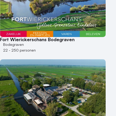
Fort Wierickerschans Bodegraven
Bodegraven
22 - 250 personen