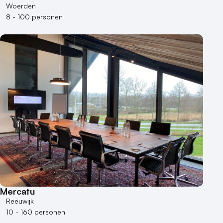
Woerden
8 - 100 personen
Mercatu
Reeuwijk
10 - 160 personen