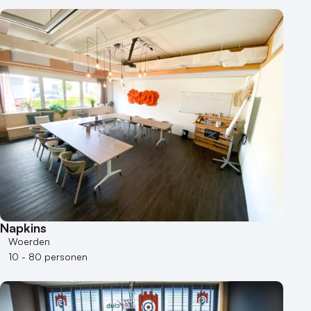
Napkins
Woerden
10 - 80 personen