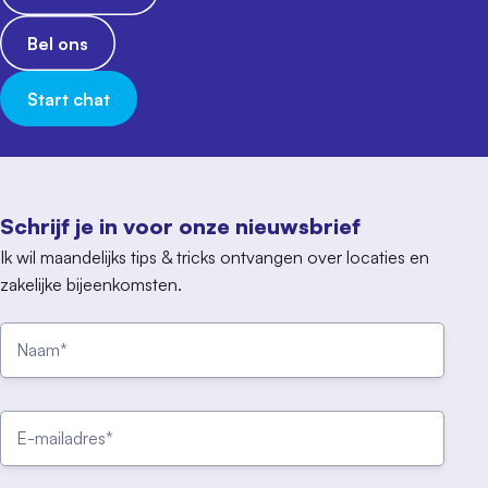
Bel ons
Start chat
Schrijf je in voor onze nieuwsbrief
Ik wil maandelijks tips & tricks ontvangen over locaties en
zakelijke bijeenkomsten.