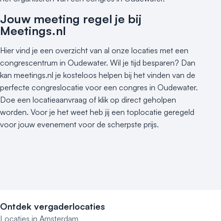
Jouw meeting regel je bij
Meetings.nl
Hier vind je een overzicht van al onze locaties met een
congrescentrum in Oudewater. Wil je tijd besparen? Dan
kan meetings.nl je kosteloos helpen bij het vinden van de
perfecte congreslocatie voor een congres in Oudewater.
Doe een locatieaanvraag of klik op direct geholpen
worden. Voor je het weet heb jij een toplocatie geregeld
voor jouw evenement voor de scherpste prijs.
Ontdek vergaderlocaties
Locaties in Amsterdam