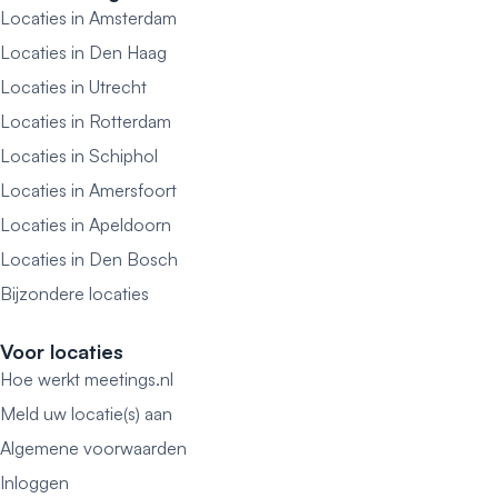
Locaties in Amsterdam
Locaties in Den Haag
Locaties in Utrecht
Locaties in Rotterdam
Locaties in Schiphol
Locaties in Amersfoort
Locaties in Apeldoorn
Locaties in Den Bosch
Bijzondere locaties
Voor locaties
Hoe werkt meetings.nl
Meld uw locatie(s) aan
Algemene voorwaarden
Inloggen