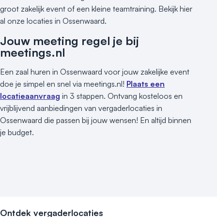
groot zakelijk event of een kleine teamtraining. Bekijk hier
al onze locaties in Ossenwaard.
Jouw meeting regel je bij
meetings.nl
Een zaal huren in Ossenwaard voor jouw zakelijke event
doe je simpel en snel via meetings.nl!
Plaats een
locatieaanvraag
in 3 stappen. Ontvang kosteloos en
vrijblijvend aanbiedingen van vergaderlocaties in
Ossenwaard die passen bij jouw wensen! En altijd binnen
je budget.
Ontdek vergaderlocaties