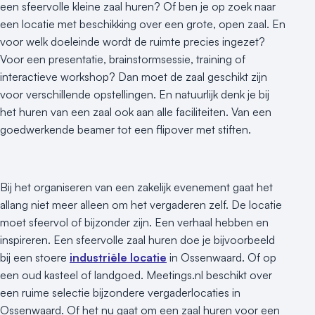
een sfeervolle kleine zaal huren? Of ben je op zoek naar
een locatie met beschikking over een grote, open zaal. En
voor welk doeleinde wordt de ruimte precies ingezet?
Voor een presentatie, brainstormsessie, training of
interactieve workshop? Dan moet de zaal geschikt zijn
voor verschillende opstellingen. En natuurlijk denk je bij
het huren van een zaal ook aan alle faciliteiten. Van een
goedwerkende beamer tot een flipover met stiften.
Bij het organiseren van een zakelijk evenement gaat het
allang niet meer alleen om het vergaderen zelf. De locatie
moet sfeervol of bijzonder zijn. Een verhaal hebben en
inspireren. Een sfeervolle zaal huren doe je bijvoorbeeld
bij een stoere
industriële locatie
in Ossenwaard. Of op
een oud kasteel of landgoed. Meetings.nl beschikt over
een ruime selectie bijzondere vergaderlocaties in
Ossenwaard. Of het nu gaat om een zaal huren voor een