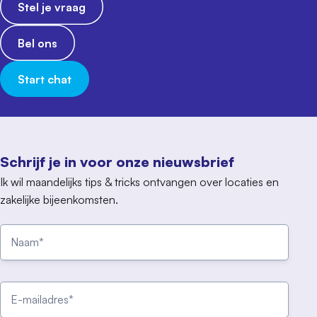
Stel je vraag
Bel ons
Start chat
Schrijf je in voor onze nieuwsbrief
Ik wil maandelijks tips & tricks ontvangen over locaties en
zakelijke bijeenkomsten.