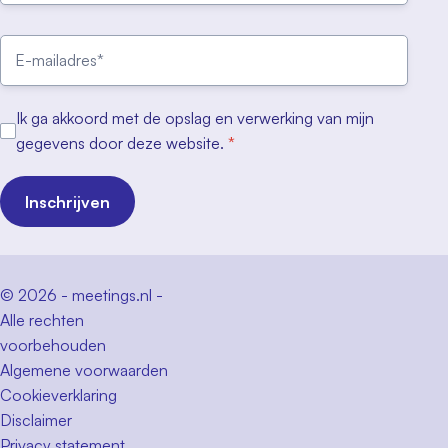
Ik ga akkoord met de opslag en verwerking van mijn
gegevens door deze website.
*
Inschrijven
© 2026 - meetings.nl -
Alle rechten
voorbehouden
Algemene voorwaarden
Cookieverklaring
Disclaimer
Privacy statement