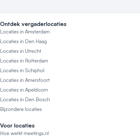
Ontdek vergaderlocaties
Locaties in Amsterdam
Locaties in Den Haag
Locaties in Utrecht
Locaties in Rotterdam
Locaties in Schiphol
Locaties in Amersfoort
Locaties in Apeldoorn
Locaties in Den Bosch
Bijzondere locaties
Voor locaties
Hoe werkt meetings.nl