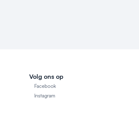
Volg ons op
Facebook
1
Instagram