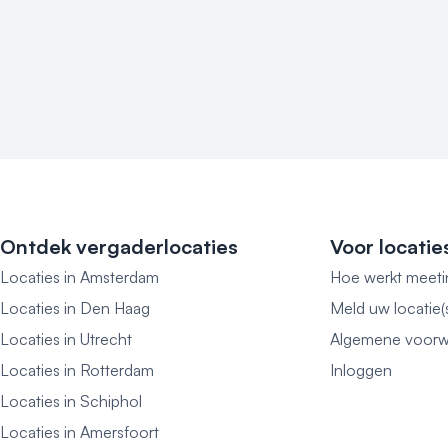
Ontdek vergaderlocaties
Voor locatie
Locaties in Amsterdam
Hoe werkt meeti
Locaties in Den Haag
Meld uw locatie(
Locaties in Utrecht
Algemene voorw
Locaties in Rotterdam
Inloggen
Locaties in Schiphol
Locaties in Amersfoort