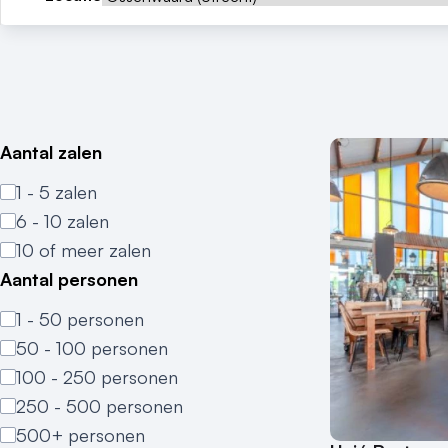
Aantal zalen
1 - 5 zalen
6 - 10 zalen
10 of meer zalen
Aantal personen
1 - 50 personen
50 - 100 personen
100 - 250 personen
250 - 500 personen
500+ personen