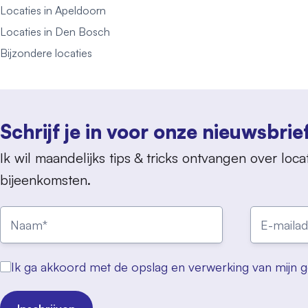
Locaties in Apeldoorn
Locaties in Den Bosch
Bijzondere locaties
Schrijf je in voor onze nieuwsbrie
Ik wil maandelijks tips & tricks ontvangen over locat
bijeenkomsten.
Ik ga akkoord met de opslag en verwerking van mijn 