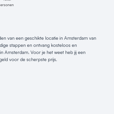
personen
inden van een geschikte locatie in Amsterdam van
dige stappen en ontvang kosteloos en
 in Amsterdam. Voor je het weet heb jij een
eld voor de scherpste prijs.