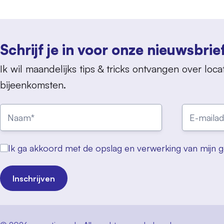
Schrijf je in voor onze nieuwsbrie
Ik wil maandelijks tips & tricks ontvangen over locat
bijeenkomsten.
Ik ga akkoord met de opslag en verwerking van mijn 
Inschrijven