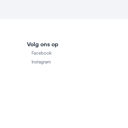
Volg ons op
Facebook
1
Instagram