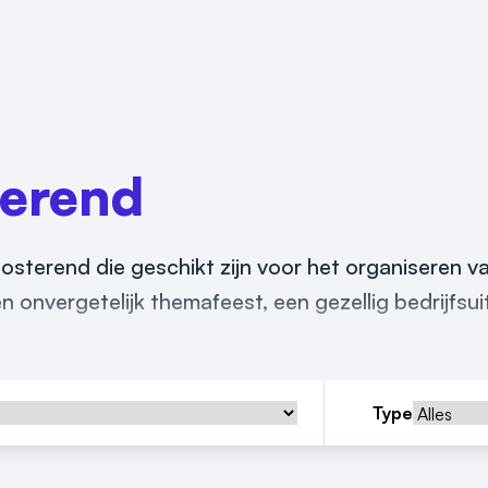
erend
 Oosterend die geschikt zijn voor het organiseren v
 onvergetelijk themafeest, een gezellig bedrijfsuit
Type