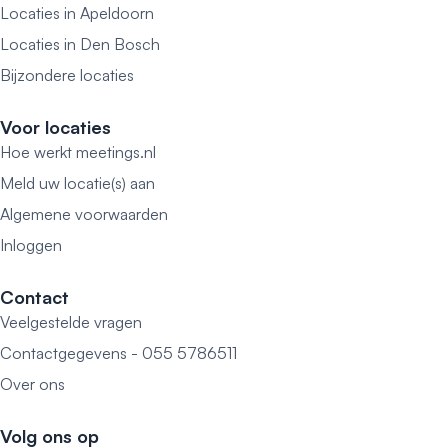
Locaties in Apeldoorn
Locaties in Den Bosch
Bijzondere locaties
Voor locaties
Hoe werkt meetings.nl
Meld uw locatie(s) aan
Algemene voorwaarden
Inloggen
Contact
Veelgestelde vragen
Contactgegevens - 055 5786511
Over ons
Volg ons op