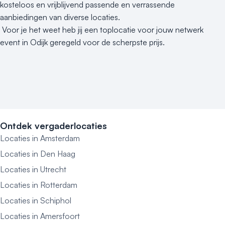
kosteloos en vrijblijvend passende en verrassende
aanbiedingen van diverse locaties.
Voor je het weet heb jij een toplocatie voor jouw netwerk
event in Odijk geregeld voor de scherpste prijs.
Ontdek vergaderlocaties
Locaties in Amsterdam
Locaties in Den Haag
Locaties in Utrecht
Locaties in Rotterdam
Locaties in Schiphol
Locaties in Amersfoort