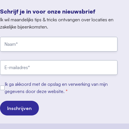
Schrijf je in voor onze nieuwsbrief
Ik wil maandelijks tips & tricks ontvangen over locaties en
zakelijke bijeenkomsten.
Ik ga akkoord met de opslag en verwerking van mijn
gegevens door deze website.
*
Inschrijven