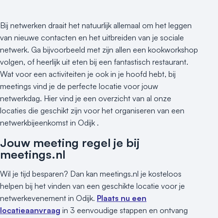
Bij netwerken draait het natuurlijk allemaal om het leggen
van nieuwe contacten en het uitbreiden van je sociale
netwerk. Ga bijvoorbeeld met zijn allen een kookworkshop
volgen, of heerlijk uit eten bij een fantastisch restaurant.
Wat voor een activiteiten je ook in je hoofd hebt, bij
meetings vind je de perfecte locatie voor jouw
netwerkdag. Hier vind je een overzicht van al onze
locaties die geschikt zijn voor het organiseren van een
netwerkbijeenkomst in Odijk .
Jouw meeting regel je bij
meetings.nl
Wil je tijd besparen? Dan kan meetings.nl je kosteloos
helpen bij het vinden van een geschikte locatie voor je
netwerkevenement in Odijk.
Plaats nu een
locatieaanvraag
in 3 eenvoudige stappen en ontvang