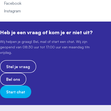
Facebook
Instagram
Heb je een vraag of kom je er niet uit?
Wij helpen je graag! Bel, mail of start een chat. Wij zijn
geopend van 08:30 uur tot 17:00 uur van maandag t/m
vrijdag.
Stel je vraag
Bel ons
Start chat