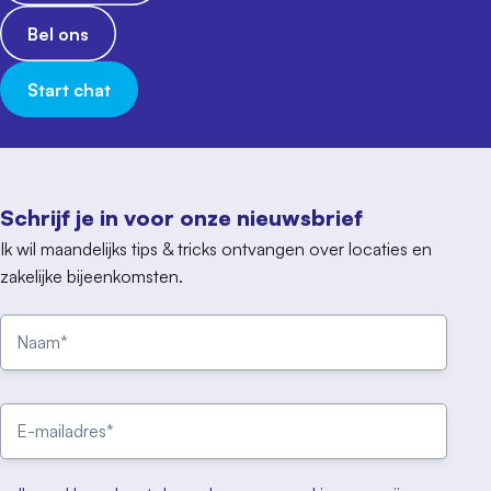
Bel ons
Start chat
Schrijf je in voor onze nieuwsbrief
Ik wil maandelijks tips & tricks ontvangen over locaties en
zakelijke bijeenkomsten.