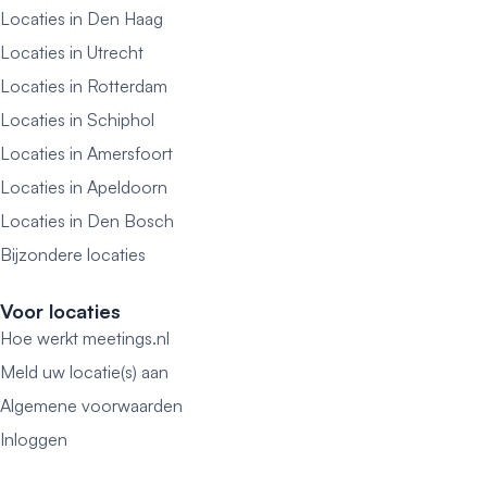
Locaties in Den Haag
Locaties in Utrecht
Locaties in Rotterdam
Locaties in Schiphol
Locaties in Amersfoort
Locaties in Apeldoorn
Locaties in Den Bosch
Bijzondere locaties
Voor locaties
Hoe werkt meetings.nl
Meld uw locatie(s) aan
Algemene voorwaarden
Inloggen