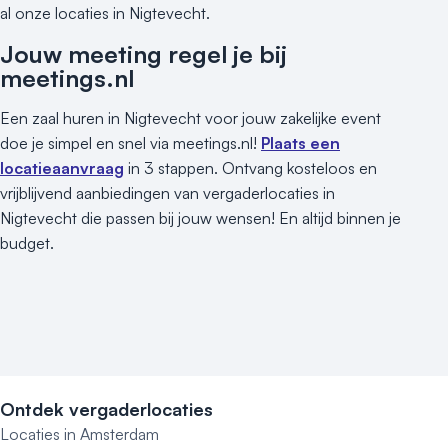
al onze locaties in Nigtevecht.
Jouw meeting regel je bij
meetings.nl
Een zaal huren in Nigtevecht voor jouw zakelijke event
doe je simpel en snel via meetings.nl!
Plaats een
locatieaanvraag
in 3 stappen. Ontvang kosteloos en
vrijblijvend aanbiedingen van vergaderlocaties in
Nigtevecht die passen bij jouw wensen! En altijd binnen je
budget.
Ontdek vergaderlocaties
Locaties in Amsterdam