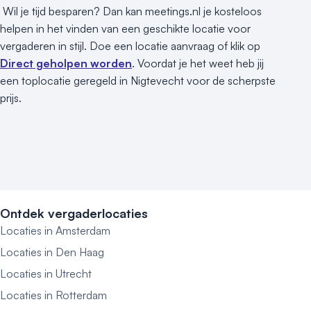
Wil je tijd besparen? Dan kan meetings.nl je kosteloos
helpen in het vinden van een geschikte locatie voor
vergaderen in stijl. Doe een locatie aanvraag of klik op
Direct geholpen worden
. Voordat je het weet heb jij
een toplocatie geregeld in Nigtevecht voor de scherpste
prijs.
Ontdek vergaderlocaties
Locaties in Amsterdam
Locaties in Den Haag
Locaties in Utrecht
Locaties in Rotterdam