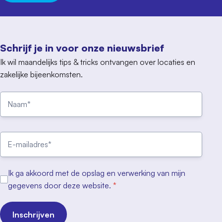
Schrijf je in voor onze nieuwsbrief
Ik wil maandelijks tips & tricks ontvangen over locaties en
zakelijke bijeenkomsten.
Ik ga akkoord met de opslag en verwerking van mijn
gegevens door deze website.
*
Inschrijven