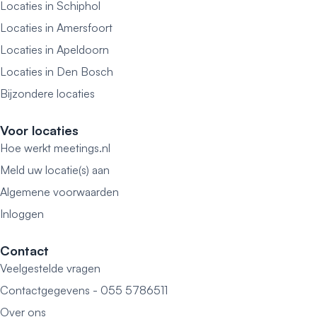
Locaties in Schiphol
Locaties in Amersfoort
Locaties in Apeldoorn
Locaties in Den Bosch
Bijzondere locaties
Voor locaties
Hoe werkt meetings.nl
Meld uw locatie(s) aan
Algemene voorwaarden
Inloggen
Contact
Veelgestelde vragen
Contactgegevens - 055 5786511
Over ons