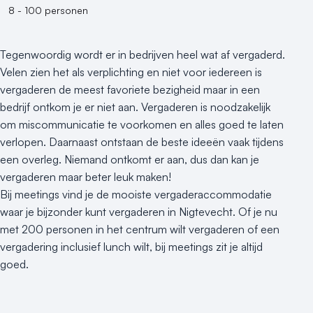
8 - 100 personen
Varende locatie
Tegenwoordig wordt er in bedrijven heel wat af vergaderd.
Velen zien het als verplichting en niet voor iedereen is
vergaderen de meest favoriete bezigheid maar in een
bedrijf ontkom je er niet aan. Vergaderen is noodzakelijk
om miscommunicatie te voorkomen en alles goed te laten
verlopen. Daarnaast ontstaan de beste ideeën vaak tijdens
een overleg. Niemand ontkomt er aan, dus dan kan je
vergaderen maar beter leuk maken!
Bij meetings vind je de mooiste vergaderaccommodatie
waar je bijzonder kunt vergaderen in Nigtevecht. Of je nu
met 200 personen in het centrum wilt vergaderen of een
vergadering inclusief lunch wilt, bij meetings zit je altijd
goed.