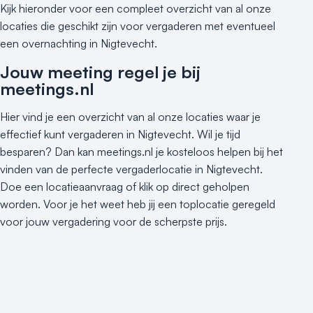
Kijk hieronder voor een compleet overzicht van al onze
locaties die geschikt zijn voor vergaderen met eventueel
een overnachting in Nigtevecht.
Jouw meeting regel je bij
meetings.nl
Hier vind je een overzicht van al onze locaties waar je
effectief kunt vergaderen in Nigtevecht. Wil je tijd
besparen? Dan kan meetings.nl je kosteloos helpen bij het
vinden van de perfecte vergaderlocatie in Nigtevecht.
Doe een locatieaanvraag of klik op direct geholpen
worden. Voor je het weet heb jij een toplocatie geregeld
voor jouw vergadering voor de scherpste prijs.