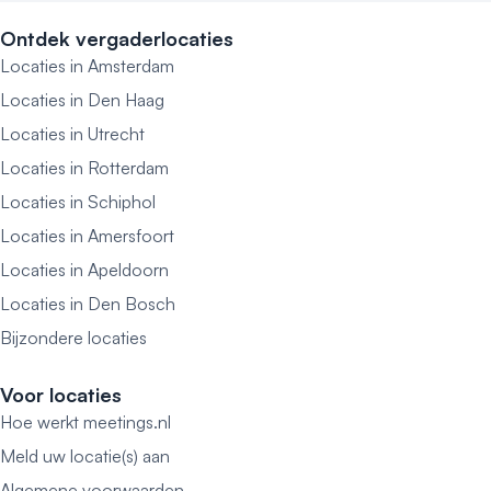
Ontdek vergaderlocaties
Locaties in Amsterdam
Locaties in Den Haag
Locaties in Utrecht
Locaties in Rotterdam
Locaties in Schiphol
Locaties in Amersfoort
Locaties in Apeldoorn
Locaties in Den Bosch
Bijzondere locaties
Voor locaties
Hoe werkt meetings.nl
Meld uw locatie(s) aan
Algemene voorwaarden