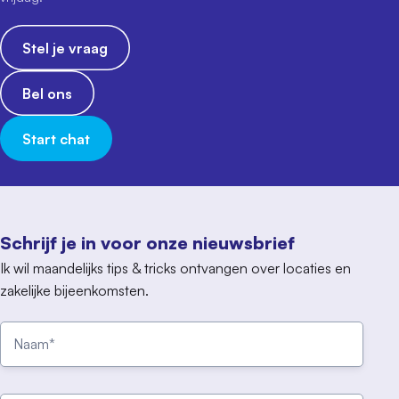
Stel je vraag
Bel ons
Start chat
Schrijf je in voor onze nieuwsbrief
Ik wil maandelijks tips & tricks ontvangen over locaties en
zakelijke bijeenkomsten.