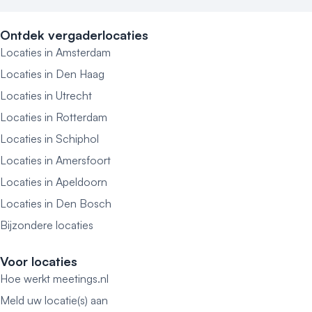
Ontdek vergaderlocaties
Locaties in Amsterdam
Locaties in Den Haag
Locaties in Utrecht
Locaties in Rotterdam
Locaties in Schiphol
Locaties in Amersfoort
Locaties in Apeldoorn
Locaties in Den Bosch
Bijzondere locaties
Voor locaties
Hoe werkt meetings.nl
Meld uw locatie(s) aan