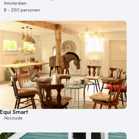
Amsterdam
8 - 250 personen
Equi Smart
Abcoude