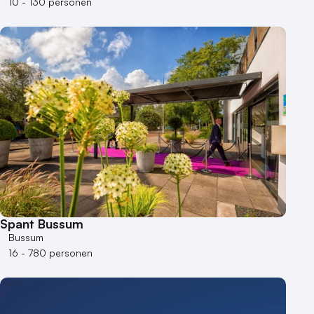
10 - 130 personen
Spant Bussum
Bussum
16 - 780 personen