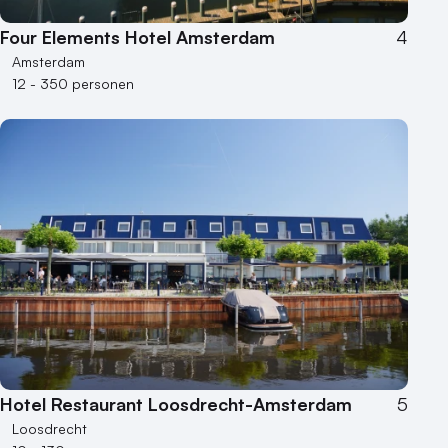
Four Elements Hotel Amsterdam
4
Amsterdam
12 - 350 personen
Hotel Restaurant Loosdrecht-Amsterdam
5
Loosdrecht