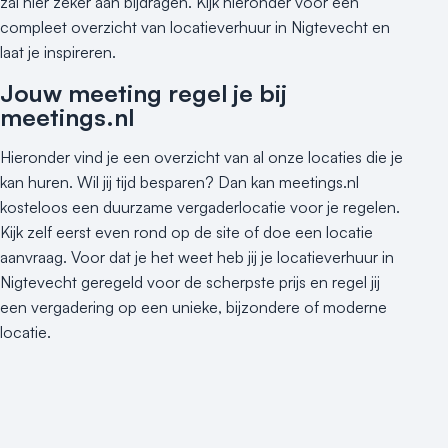
zal hier zeker aan bijdragen. Kijk hieronder voor een
compleet overzicht van locatieverhuur in Nigtevecht en
laat je inspireren.
Jouw meeting regel je bij
meetings.nl
Hieronder vind je een overzicht van al onze locaties die je
kan huren. Wil jij tijd besparen? Dan kan meetings.nl
kosteloos een duurzame vergaderlocatie voor je regelen.
Kijk zelf eerst even rond op de site of doe een locatie
aanvraag. Voor dat je het weet heb jij je locatieverhuur in
Nigtevecht geregeld voor de scherpste prijs en regel jij
een vergadering op een unieke, bijzondere of moderne
locatie.