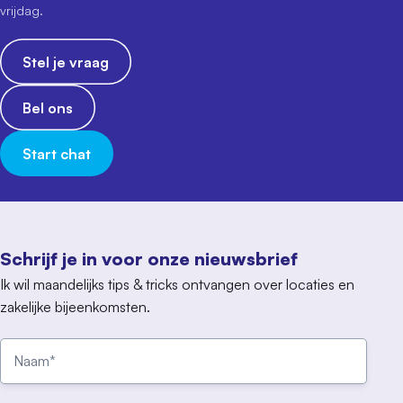
vrijdag.
Stel je vraag
Bel ons
Start chat
Schrijf je in voor onze nieuwsbrief
Ik wil maandelijks tips & tricks ontvangen over locaties en
zakelijke bijeenkomsten.