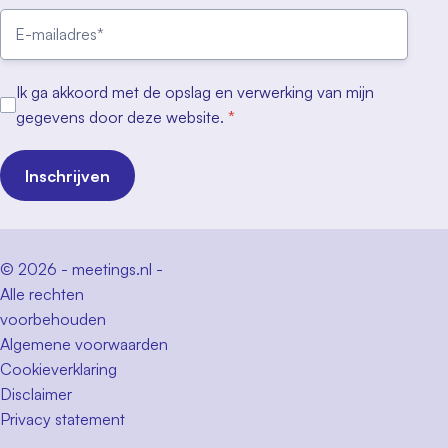
Ik ga akkoord met de opslag en verwerking van mijn
gegevens door deze website.
*
Inschrijven
© 2026 - meetings.nl -
Alle rechten
voorbehouden
Algemene voorwaarden
Cookieverklaring
Disclaimer
Privacy statement