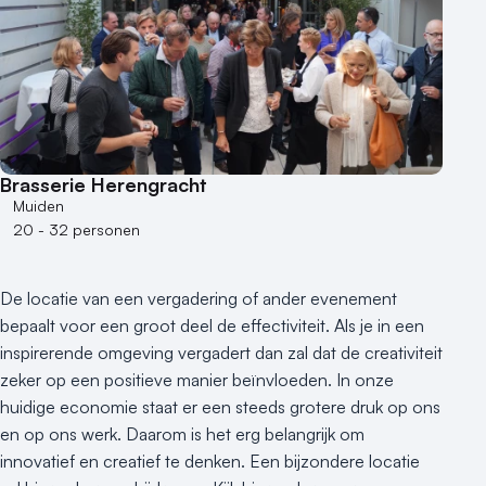
Brasserie Herengracht
Muiden
20 - 32 personen
De locatie van een vergadering of ander evenement
bepaalt voor een groot deel de effectiviteit. Als je in een
inspirerende omgeving vergadert dan zal dat de creativiteit
zeker op een positieve manier beïnvloeden. In onze
huidige economie staat er een steeds grotere druk op ons
en op ons werk. Daarom is het erg belangrijk om
innovatief en creatief te denken. Een bijzondere locatie