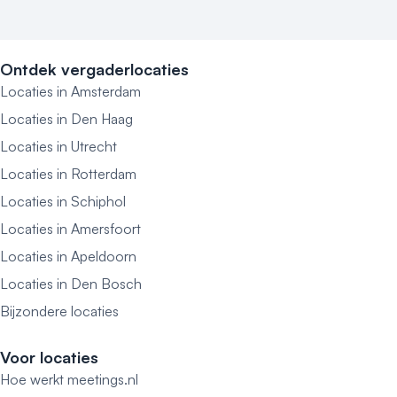
Ontdek vergaderlocaties
Locaties in Amsterdam
Locaties in Den Haag
Locaties in Utrecht
Locaties in Rotterdam
Locaties in Schiphol
Locaties in Amersfoort
Locaties in Apeldoorn
Locaties in Den Bosch
Bijzondere locaties
Voor locaties
Hoe werkt meetings.nl