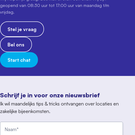
geopend van 08:30 uur tot 17:00 uur van maandag t/m
vrijdag.
Stel je vraag
Bel ons
Start chat
Schrijf je in voor onze nieuwsbrief
Ik wil maandelijks tips & tricks ontvangen over locaties en
zakelijke bijeenkomsten.