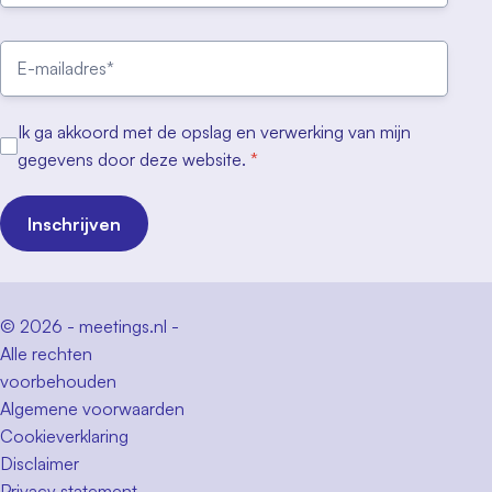
Ik ga akkoord met de opslag en verwerking van mijn
gegevens door deze website.
*
Inschrijven
© 2026 - meetings.nl -
Alle rechten
voorbehouden
Algemene voorwaarden
Cookieverklaring
Disclaimer
Privacy statement