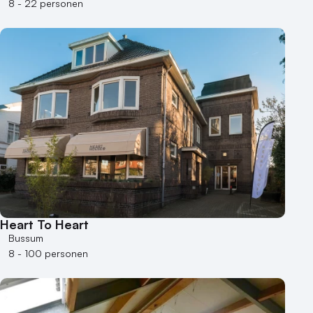
8 - 22 personen
Heart To Heart
Bussum
8 - 100 personen