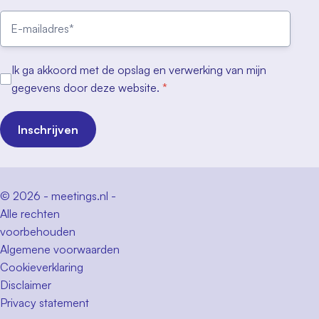
Ik ga akkoord met de opslag en verwerking van mijn
gegevens door deze website.
*
Inschrijven
© 2026 - meetings.nl -
Alle rechten
voorbehouden
Algemene voorwaarden
Cookieverklaring
Disclaimer
Privacy statement