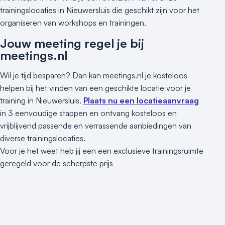
trainingslocaties in Nieuwersluis die geschikt zijn voor het
Varende locatie
organiseren van workshops en trainingen.
Jouw meeting regel je bij
meetings.nl
Wil je tijd besparen? Dan kan meetings.nl je kosteloos
helpen bij het vinden van een geschikte locatie voor je
training in Nieuwersluis.
Plaats nu een locatieaanvraag
in 3 eenvoudige stappen en ontvang kosteloos en
vrijblijvend passende en verrassende aanbiedingen van
diverse trainingslocaties.
Voor je het weet heb jij een een exclusieve trainingsruimte
geregeld voor de scherpste prijs