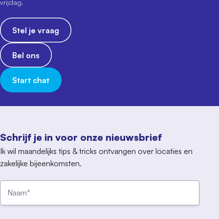
vrijdag.
Stel je vraag
Bel ons
Start chat
Schrijf je in voor onze nieuwsbrief
Ik wil maandelijks tips & tricks ontvangen over locaties en
zakelijke bijeenkomsten.