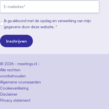
Ik ga akkoord met de opslag en verwerking van mijn
gegevens door deze website.
*
Inschrijven
© 2026 - meetings.nl -
Alle rechten
voorbehouden
Algemene voorwaarden
Cookieverklaring
Disclaimer
Privacy statement