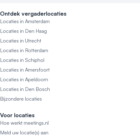
Ontdek vergaderlocaties
Locaties in Amsterdam
Locaties in Den Haag
Locaties in Utrecht
Locaties in Rotterdam
Locaties in Schiphol
Locaties in Amersfoort
Locaties in Apeldoorn
Locaties in Den Bosch
Bijzondere locaties
Voor locaties
Hoe werkt meetings.nl
Meld uw locatie(s) aan