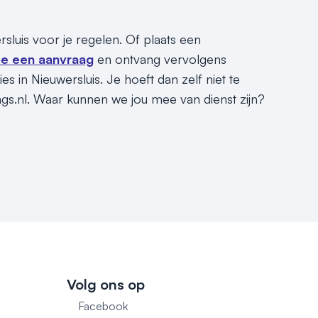
rsluis voor je regelen. Of plaats een
e een aanvraag
en ontvang vervolgens
 in Nieuwersluis. Je hoeft dan zelf niet te
ngs.nl. Waar kunnen we jou mee van dienst zijn?
Volg ons op
Facebook