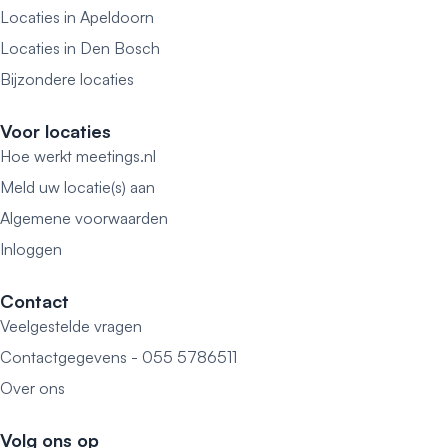
Locaties in Apeldoorn
Locaties in Den Bosch
Bijzondere locaties
Voor locaties
Hoe werkt meetings.nl
Meld uw locatie(s) aan
Algemene voorwaarden
Inloggen
Contact
Veelgestelde vragen
Contactgegevens - 055 5786511
Over ons
Volg ons op