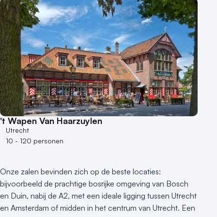
't Wapen Van Haarzuylen
Utrecht
10 - 120 personen
Onze zalen bevinden zich op de beste locaties:
bijvoorbeeld de prachtige bosrijke omgeving van Bosch
en Duin, nabij de A2, met een ideale ligging tussen Utrecht
en Amsterdam of midden in het centrum van Utrecht. Een