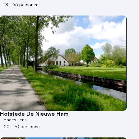
18 - 65 personen
Hofstede De Nieuwe Ham
Haarzuilens
20 - 70 personen