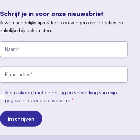
Schrijf je in voor onze nieuwsbrief
Ik wil maandelijks tips & tricks ontvangen over locaties en
zakelijke bijeenkomsten.
Ik ga akkoord met de opslag en verwerking van mijn
gegevens door deze website.
*
Inschrijven