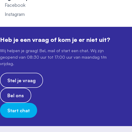
Facebook
Instagram
Heb je een vraag of kom je er niet uit?
Wij helpen je graag! Bel, mail of start een chat. Wij zijn
geopend van 08:30 uur tot 17:00 uur van maandag t/m
vrijdag.
Stel je vraag
Bel ons
Start chat