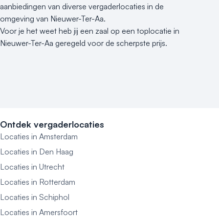
aanbiedingen van diverse vergaderlocaties in de
omgeving van Nieuwer-Ter-Aa.
Voor je het weet heb jij een zaal op een toplocatie in
Nieuwer-Ter-Aa geregeld voor de scherpste prijs.
Ontdek vergaderlocaties
Locaties in Amsterdam
Locaties in Den Haag
Locaties in Utrecht
Locaties in Rotterdam
Locaties in Schiphol
Locaties in Amersfoort