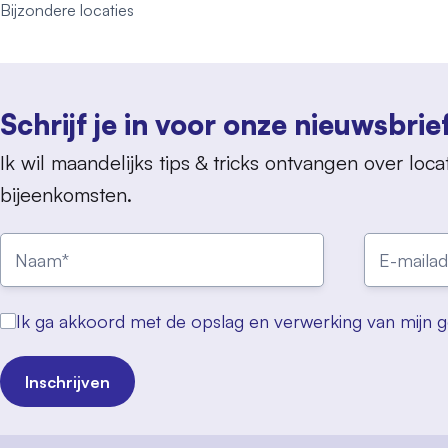
Bijzondere locaties
Schrijf je in voor onze nieuwsbrie
Ik wil maandelijks tips & tricks ontvangen over locat
bijeenkomsten.
Ik ga akkoord met de opslag en verwerking van mijn 
Inschrijven