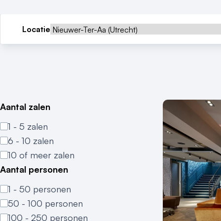
Locatie
Aantal zalen
1 - 5 zalen
6 - 10 zalen
10 of meer zalen
Aantal personen
1 - 50 personen
50 - 100 personen
100 - 250 personen