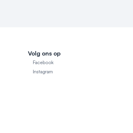
Volg ons op
Facebook
1
Instagram