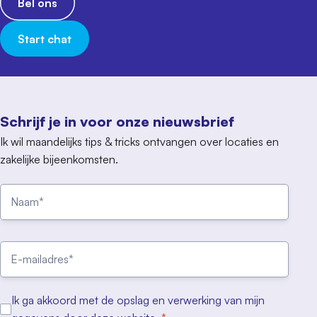
Bel ons
Start chat
Schrijf je in voor onze nieuwsbrief
Ik wil maandelijks tips & tricks ontvangen over locaties en
zakelijke bijeenkomsten.
Ik ga akkoord met de opslag en verwerking van mijn