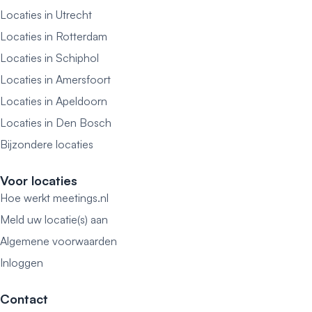
Locaties in Utrecht
Locaties in Rotterdam
Locaties in Schiphol
Locaties in Amersfoort
Locaties in Apeldoorn
Locaties in Den Bosch
Bijzondere locaties
Voor locaties
Hoe werkt meetings.nl
Meld uw locatie(s) aan
Algemene voorwaarden
Inloggen
Contact