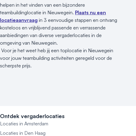
helpen in het vinden van een bijzondere
teambuildinglocatie in Nieuwegein.
Plaats nu een
locatieaanvraag
in 3 eenvoudige stappen en ontvang
kosteloos en vrijblijvend passende en verrassende
aanbiedingen van diverse vergaderlocaties in de
omgeving van Nieuwegein.
Voor je het weet heb jij een toplocatie in Nieuwegein
voor jouw teambuilding activiteiten geregeld voor de
scherpste prijs.
Ontdek vergaderlocaties
Locaties in Amsterdam
Locaties in Den Haag