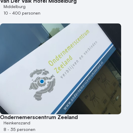
Van Der Valk Hotel Middelburg
Middelburg
10 - 400 personen
Ondernemerscentrum Zeeland
Heinkenszand
8 - 35 personen