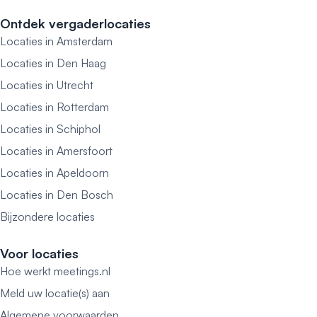
Ontdek vergaderlocaties
Locaties in Amsterdam
Locaties in Den Haag
Locaties in Utrecht
Locaties in Rotterdam
Locaties in Schiphol
Locaties in Amersfoort
Locaties in Apeldoorn
Locaties in Den Bosch
Bijzondere locaties
Voor locaties
Hoe werkt meetings.nl
Meld uw locatie(s) aan
Algemene voorwaarden