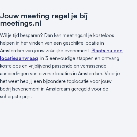
Jouw meeting regel je bij
meetings.nl
Wil je tijd besparen? Dan kan meetings.nl je kosteloos
helpen in het vinden van een geschikte locatie in
Amsterdam van jouw zakelijke evenement.
Plaats nu een
locatieaanvraag
in 3 eenvoudige stappen en ontvang
kosteloos en vrijblijvend passende en verrassende
aanbiedingen van diverse locaties in Amsterdam. Voor je
het weet heb jij een bijzondere toplocatie voor jouw
bedrijfsevenement in Amsterdam geregeld voor de
scherpste prijs.