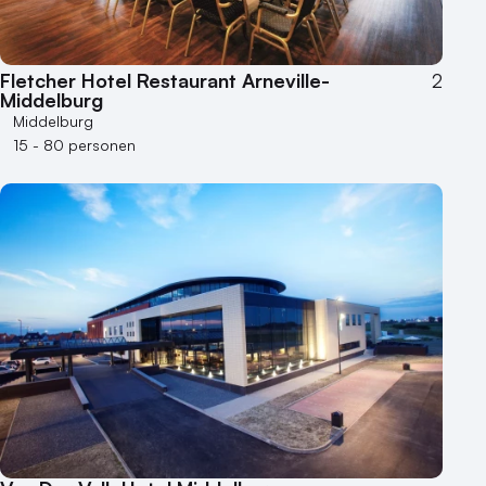
Fletcher Hotel Restaurant Arneville-
2
Middelburg
Middelburg
15 - 80 personen