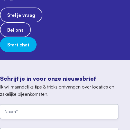
Stel je vraag
Bel ons
Start chat
Schrijf je in voor onze nieuwsbrief
Ik wil maandelijks tips & tricks ontvangen over locaties en
zakelijke bijeenkomsten.