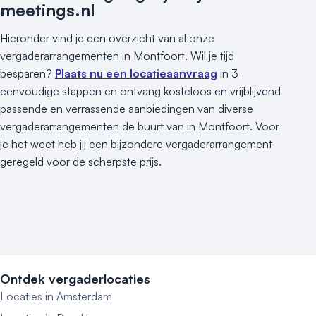
meetings.nl
Hieronder vind je een overzicht van al onze
vergaderarrangementen in Montfoort. Wil je tijd
besparen?
Plaats nu een locatieaanvraag
in 3
eenvoudige stappen en ontvang kosteloos en vrijblijvend
passende en verrassende aanbiedingen van diverse
vergaderarrangementen de buurt van in Montfoort. Voor
je het weet heb jij een bijzondere vergaderarrangement
geregeld voor de scherpste prijs.
Ontdek vergaderlocaties
Locaties in Amsterdam