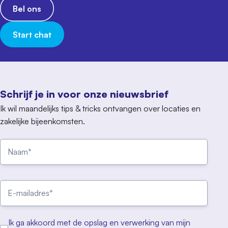
Bel ons
Start chat
Schrijf je in voor onze nieuwsbrief
Ik wil maandelijks tips & tricks ontvangen over locaties en
zakelijke bijeenkomsten.
Ik ga akkoord met de opslag en verwerking van mijn