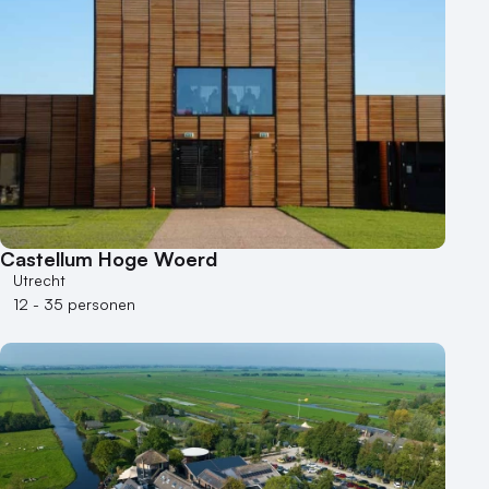
Castellum Hoge Woerd
Utrecht
12 - 35 personen