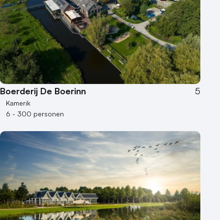
Boerderij De Boerinn
5
Kamerik
6 - 300 personen