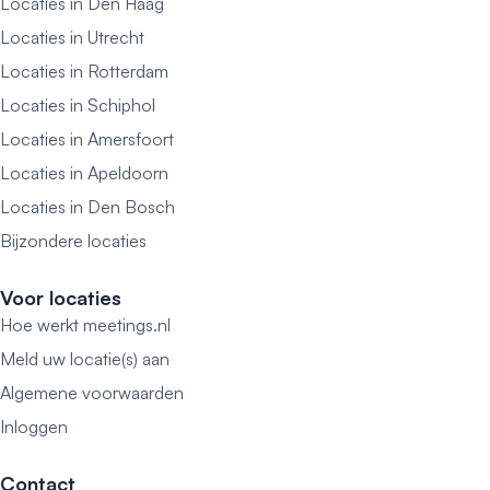
Locaties in Den Haag
Locaties in Utrecht
Locaties in Rotterdam
Locaties in Schiphol
Locaties in Amersfoort
Locaties in Apeldoorn
Locaties in Den Bosch
Bijzondere locaties
Voor locaties
Hoe werkt meetings.nl
Meld uw locatie(s) aan
Algemene voorwaarden
Inloggen
Contact