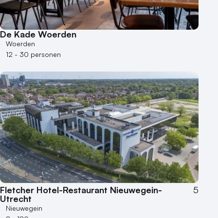
De Kade Woerden
Woerden
12 - 30 personen
Fletcher Hotel-Restaurant Nieuwegein-
5
Utrecht
Nieuwegein