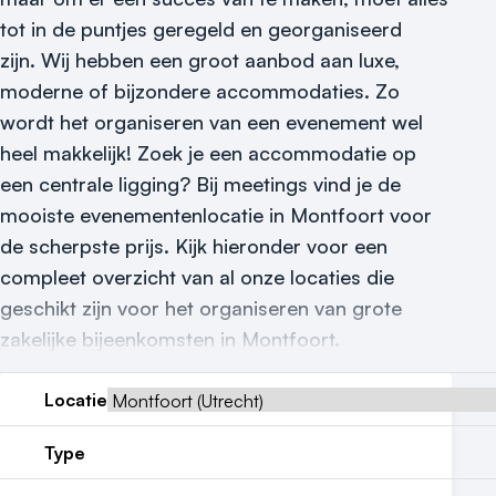
tot in de puntjes geregeld en georganiseerd
Contact
zijn.
Wij hebben een groot aanbod aan luxe,
moderne of bijzondere accommodaties. Zo
wordt het organiseren van een evenement wel
heel makkelijk! Zoek je een accommodatie op
een centrale ligging? Bij meetings vind je de
mooiste evenementenlocatie in Montfoort voor
de scherpste prijs. Kijk hieronder voor een
compleet overzicht van al onze locaties die
geschikt zijn voor het organiseren van grote
zakelijke bijeenkomsten in Montfoort.
Locatie
Type