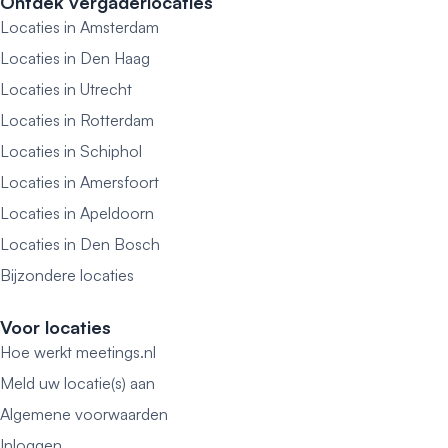
Ontdek vergaderlocaties
Locaties in Amsterdam
Locaties in Den Haag
Locaties in Utrecht
Locaties in Rotterdam
Locaties in Schiphol
Locaties in Amersfoort
Locaties in Apeldoorn
Locaties in Den Bosch
Bijzondere locaties
Voor locaties
Hoe werkt meetings.nl
Meld uw locatie(s) aan
Algemene voorwaarden
Inloggen