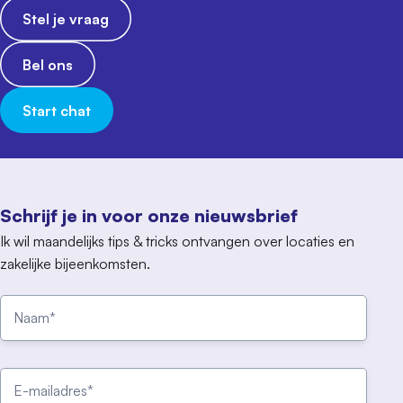
Stel je vraag
Bel ons
Start chat
Schrijf je in voor onze nieuwsbrief
Ik wil maandelijks tips & tricks ontvangen over locaties en
zakelijke bijeenkomsten.