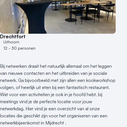
Drechtfort
Uithoorn
12 - 30 personen
Bij netwerken draait het natuurlijk allemaal om het leggen
van nieuwe contacten en het uitbreiden van je sociale
netwerk. Ga bijvoorbeeld met zijn allen een kookworkshop
volgen, of heerlijk uit eten bij een fantastisch restaurant.
Wat voor een activiteiten je ook in je hoofd hebt, bij
meetings vind je de perfecte locatie voor jouw
netwerkdag. Hier vind je een overzicht van al onze
locaties die geschikt zijn voor het organiseren van een
netwerkbijeenkomst in Mijdrecht .