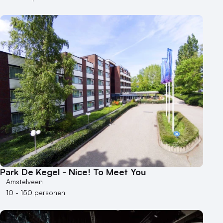
Park De Kegel - Nice! To Meet You
Amstelveen
10 - 150 personen