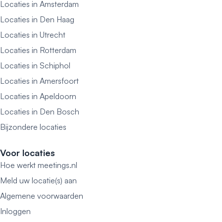
Locaties in Amsterdam
Locaties in Den Haag
Locaties in Utrecht
Locaties in Rotterdam
Locaties in Schiphol
Locaties in Amersfoort
Locaties in Apeldoorn
Locaties in Den Bosch
Bijzondere locaties
Voor locaties
Hoe werkt meetings.nl
Meld uw locatie(s) aan
Algemene voorwaarden
Inloggen