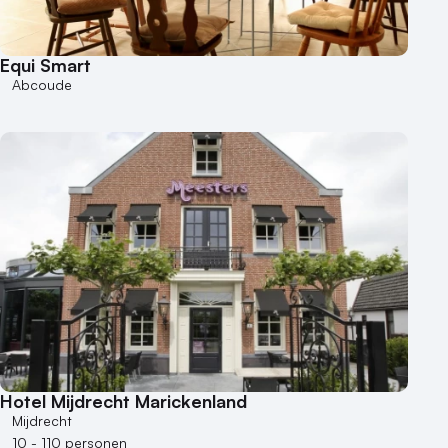
Equi Smart
Abcoude
Hotel Mijdrecht Marickenland
Mijdrecht
10 - 110 personen