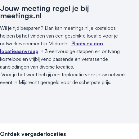
Jouw meeting regel je bij
meetings.nl
Wil je tijd besparen? Dan kan meetings.nl je kosteloos
helpen bij het vinden van een geschikte locatie voor je
netwerkevenement in Mijdrecht.
Plaats nu een
locatieaanvraag
in 3 eenvoudige stappen en ontvang
kosteloos en vrijblijvend passende en verrassende
aanbiedingen van diverse locaties.
Voor je het weet heb jij een toplocatie voor jouw netwerk
event in Mijdrecht geregeld voor de scherpste prijs.
Ontdek vergaderlocaties