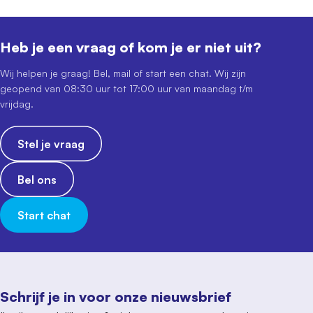
Heb je een vraag of kom je er niet uit?
Wij helpen je graag! Bel, mail of start een chat. Wij zijn
geopend van 08:30 uur tot 17:00 uur van maandag t/m
vrijdag.
Stel je vraag
Bel ons
Start chat
Schrijf je in voor onze nieuwsbrief