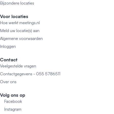
Bijzondere locaties
Voor locaties
Hoe werkt meetings.nl
Meld uw locatie(s) aan
Algemene voorwaarden
Inloggen
Contact
Veelgestelde vragen
Contactgegevens - 055 5786511
Over ons
Volg ons op
Facebook
Instagram