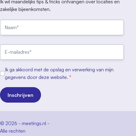
Ik wil maandelijks tips & tricks ontvangen over locaties en
zakelijke bijeenkomsten.
Ik ga akkoord met de opslag en verwerking van mijn
gegevens door deze website.
*
Inschrijven
© 2026 - meetings.nl -
Alle rechten