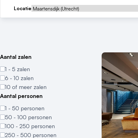
Locatie
Aantal zalen
1 - 5 zalen
6 - 10 zalen
10 of meer zalen
Aantal personen
1 - 50 personen
50 - 100 personen
100 - 250 personen
250 - 500 personen