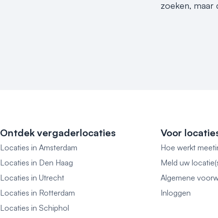
zoeken, maar d
Ontdek vergaderlocaties
Voor locatie
Locaties in Amsterdam
Hoe werkt meeti
Locaties in Den Haag
Meld uw locatie(
Locaties in Utrecht
Algemene voorw
Locaties in Rotterdam
Inloggen
Locaties in Schiphol