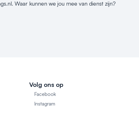
ngs.nl. Waar kunnen we jou mee van dienst zijn?
Volg ons op
Facebook
1
Instagram