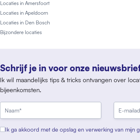
Locaties in Amersfoort
Locaties in Apeldoorn
Locaties in Den Bosch
Bijzondere locaties
Schrijf je in voor onze nieuwsbrie
Ik wil maandelijks tips & tricks ontvangen over locat
bijeenkomsten.
Ik ga akkoord met de opslag en verwerking van mijn 