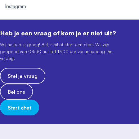
Instagram
Heb je een vraag of kom je er niet uit?
Wij helpen je graag! Bel, mail of start een chat. Wij zijn
geopend van 08:30 uur tot 17:00 uur van maandag t/m
vrijdag.
Stel je vraag
Bel ons
Start chat