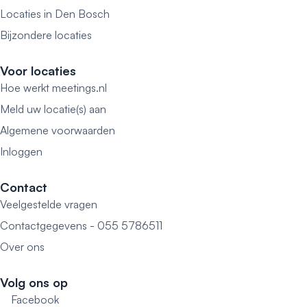
Locaties in Den Bosch
Bijzondere locaties
Voor locaties
Hoe werkt meetings.nl
Meld uw locatie(s) aan
Algemene voorwaarden
Inloggen
Contact
Veelgestelde vragen
Contactgegevens - 055 5786511
Over ons
Volg ons op
Facebook