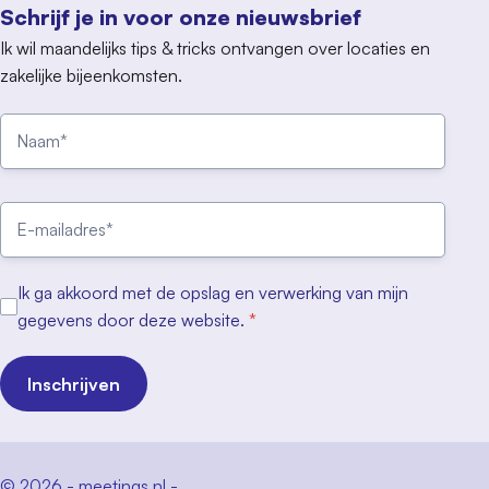
Schrijf je in voor onze nieuwsbrief
Ik wil maandelijks tips & tricks ontvangen over locaties en
zakelijke bijeenkomsten.
Ik ga akkoord met de opslag en verwerking van mijn
gegevens door deze website.
*
Inschrijven
© 2026 - meetings.nl -