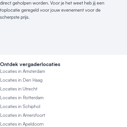
direct geholpen worden. Voor je het weet heb jij een
toplocatie geregeld voor jouw evenement voor de
scherpste prijs.
Ontdek vergaderlocaties
Locaties in Amsterdam
Locaties in Den Haag
Locaties in Utrecht
Locaties in Rotterdam
Locaties in Schiphol
Locaties in Amersfoort
Locaties in Apeldoorn