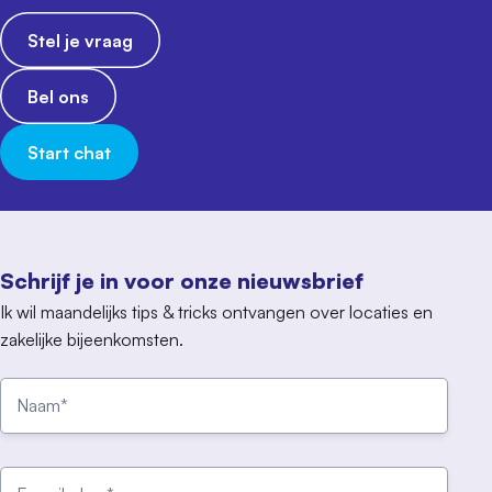
Stel je vraag
Bel ons
Start chat
Schrijf je in voor onze nieuwsbrief
Ik wil maandelijks tips & tricks ontvangen over locaties en
zakelijke bijeenkomsten.