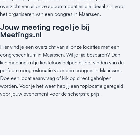
overzicht van al onze accommodaties die ideaal zijn voor
Varende locatie
het organiseren van een congres in Maarssen.
Jouw meeting regel je bij
Meetings.nl
Hier vind je een overzicht van al onze locaties met een
congrescentrum in Maarssen. Wil je tijd besparen? Dan
kan meetings.nl je kosteloos helpen bij het vinden van de
perfecte congreslocatie voor een congres in Maarssen.
Doe een locatieaanvraag of klik op direct geholpen
worden. Voor je het weet heb jij een toplocatie geregeld
voor jouw evenement voor de scherpste prijs.