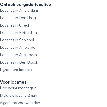
Ontdek vergaderlocaties
Locaties in Amsterdam
Locaties in Den Haag
Locaties in Utrecht
Locaties in Rotterdam
Locaties in Schiphol
Locaties in Amersfoort
Locaties in Apeldoorn
Locaties in Den Bosch
Bijzondere locaties
Voor locaties
Hoe werkt meetings.nl
Meld uw locatie(s) aan
Algemene voorwaarden