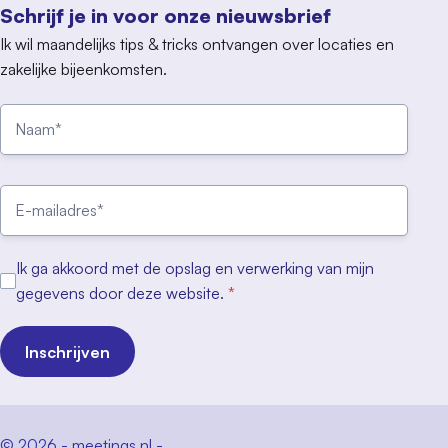
Schrijf je in voor onze nieuwsbrief
Ik wil maandelijks tips & tricks ontvangen over locaties en
zakelijke bijeenkomsten.
Ik ga akkoord met de opslag en verwerking van mijn
gegevens door deze website.
*
Inschrijven
© 2026 - meetings.nl -