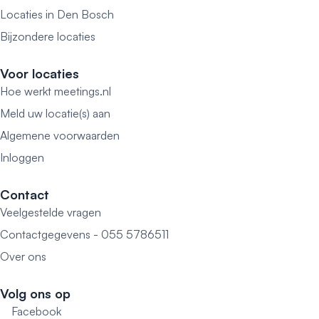
Locaties in Den Bosch
Bijzondere locaties
Voor locaties
Hoe werkt meetings.nl
Meld uw locatie(s) aan
Algemene voorwaarden
Inloggen
Contact
Veelgestelde vragen
Contactgegevens - 055 5786511
Over ons
Volg ons op
Facebook