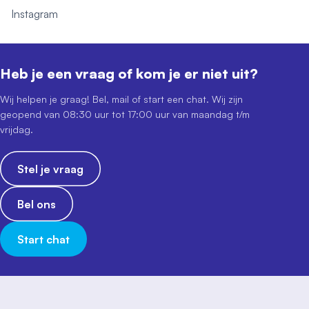
Instagram
Heb je een vraag of kom je er niet uit?
Wij helpen je graag! Bel, mail of start een chat. Wij zijn
geopend van 08:30 uur tot 17:00 uur van maandag t/m
vrijdag.
Stel je vraag
Bel ons
Start chat