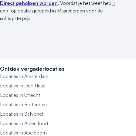
Direct geholpen worden
. Voordat je het weet heb jij
een toplocatie geregeld in Maarsbergen voor de
scherpste prijs.
Ontdek vergaderlocaties
Locaties in Amsterdam
Locaties in Den Haag
Locaties in Utrecht
Locaties in Rotterdam
Locaties in Schiphol
Locaties in Amersfoort
Locaties in Apeldoorn