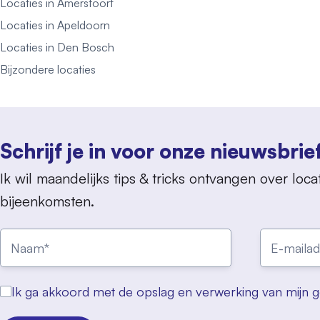
Locaties in Amersfoort
Locaties in Apeldoorn
Locaties in Den Bosch
Bijzondere locaties
Schrijf je in voor onze nieuwsbrie
Ik wil maandelijks tips & tricks ontvangen over locat
bijeenkomsten.
Ik ga akkoord met de opslag en verwerking van mijn 