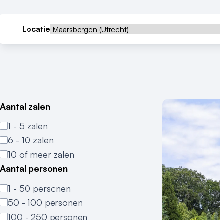
Locatie
Aantal zalen
1 - 5 zalen
6 - 10 zalen
10 of meer zalen
Aantal personen
1 - 50 personen
50 - 100 personen
100 - 250 personen