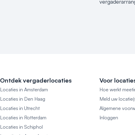
vergaderarrang
Ontdek vergaderlocaties
Voor locatie
Locaties in Amsterdam
Hoe werkt meeti
Locaties in Den Haag
Meld uw locatie(
Locaties in Utrecht
Algemene voorw
Locaties in Rotterdam
Inloggen
Locaties in Schiphol