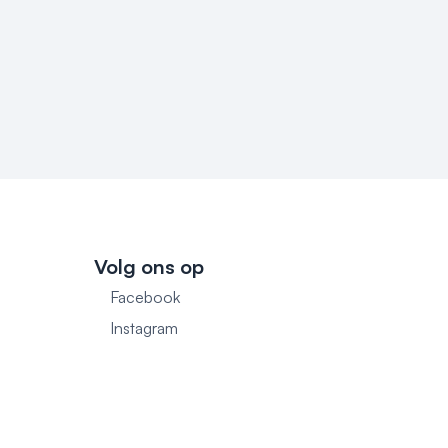
Volg ons op
Facebook
1
Instagram