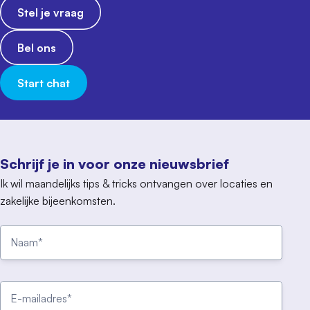
Stel je vraag
Bel ons
Start chat
Schrijf je in voor onze nieuwsbrief
Ik wil maandelijks tips & tricks ontvangen over locaties en
zakelijke bijeenkomsten.