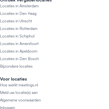
Locaties in Amsterdam
Locaties in Den Haag
Locaties in Utrecht
Locaties in Rotterdam
Locaties in Schiphol
Locaties in Amersfoort
Locaties in Apeldoorn
Locaties in Den Bosch
Bijzondere locaties
Voor locaties
Hoe werkt meetings.nl
Meld uw locatie(s) aan
Algemene voorwaarden
Inloggen