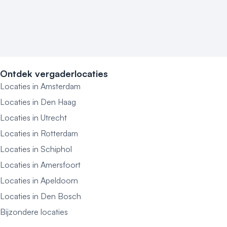
Ontdek vergaderlocaties
Locaties in Amsterdam
Locaties in Den Haag
Locaties in Utrecht
Locaties in Rotterdam
Locaties in Schiphol
Locaties in Amersfoort
Locaties in Apeldoorn
Locaties in Den Bosch
Bijzondere locaties