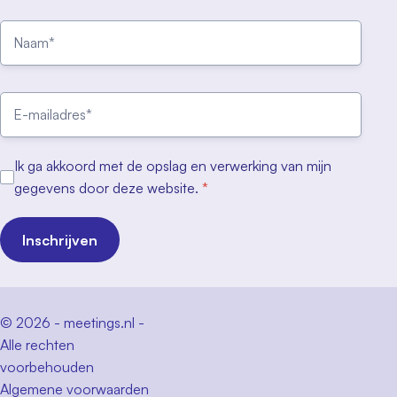
Ik ga akkoord met de opslag en verwerking van mijn
gegevens door deze website.
*
Inschrijven
© 2026 - meetings.nl -
Alle rechten
voorbehouden
Algemene voorwaarden