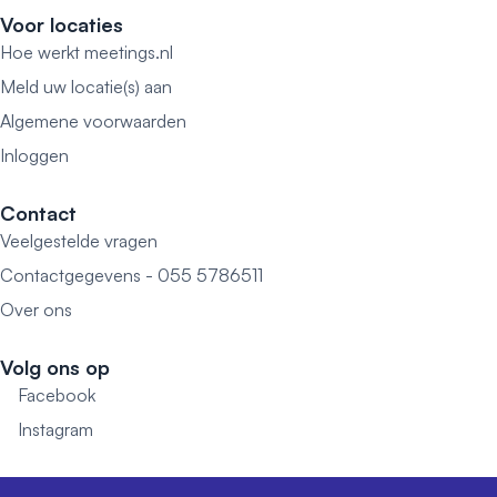
Voor locaties
Hoe werkt meetings.nl
Meld uw locatie(s) aan
Algemene voorwaarden
Inloggen
Contact
Veelgestelde vragen
Contactgegevens - 055 5786511
Over ons
Volg ons op
Facebook
Instagram