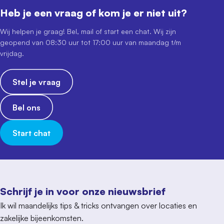
Heb je een vraag of kom je er niet uit?
Wij helpen je graag! Bel, mail of start een chat. Wij zijn
geopend van 08:30 uur tot 17:00 uur van maandag t/m
vrijdag.
Stel je vraag
Bel ons
Start chat
Schrijf je in voor onze nieuwsbrief
Ik wil maandelijks tips & tricks ontvangen over locaties en
zakelijke bijeenkomsten.