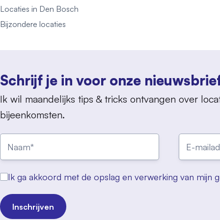
Locaties in Den Bosch
Bijzondere locaties
Schrijf je in voor onze nieuwsbrie
Ik wil maandelijks tips & tricks ontvangen over locat
bijeenkomsten.
Ik ga akkoord met de opslag en verwerking van mijn 
Inschrijven