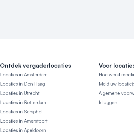
Ontdek vergaderlocaties
Voor locatie
Locaties in Amsterdam
Hoe werkt meeti
Locaties in Den Haag
Meld uw locatie(
Locaties in Utrecht
Algemene voorw
Locaties in Rotterdam
Inloggen
Locaties in Schiphol
Locaties in Amersfoort
Locaties in Apeldoorn