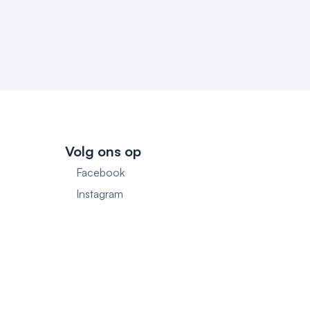
Volg ons op
Facebook
1
Instagram