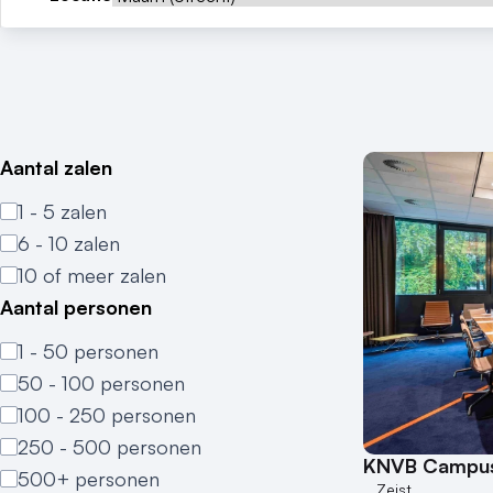
Aantal zalen
1 - 5 zalen
6 - 10 zalen
10 of meer zalen
Aantal personen
1 - 50 personen
50 - 100 personen
100 - 250 personen
250 - 500 personen
KNVB Campu
500+ personen
Zeist