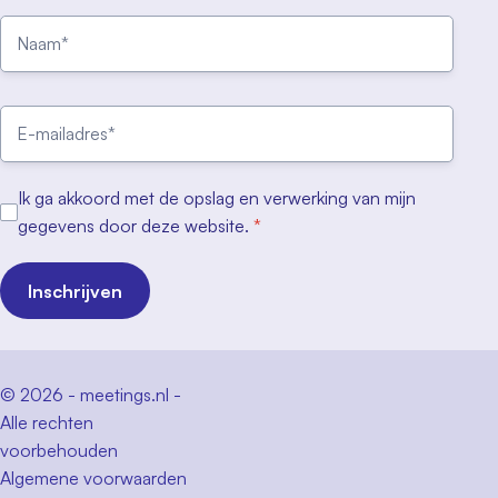
Ik ga akkoord met de opslag en verwerking van mijn
gegevens door deze website.
*
Inschrijven
© 2026 - meetings.nl -
Alle rechten
voorbehouden
Algemene voorwaarden