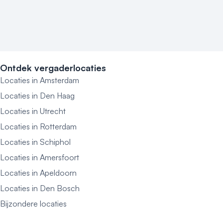
Ontdek vergaderlocaties
Locaties in Amsterdam
Locaties in Den Haag
Locaties in Utrecht
Locaties in Rotterdam
Locaties in Schiphol
Locaties in Amersfoort
Locaties in Apeldoorn
Locaties in Den Bosch
Bijzondere locaties