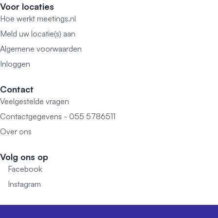
Voor locaties
Hoe werkt meetings.nl
Meld uw locatie(s) aan
Algemene voorwaarden
Inloggen
Contact
Veelgestelde vragen
Contactgegevens - 055 5786511
Over ons
Volg ons op
Facebook
Instagram