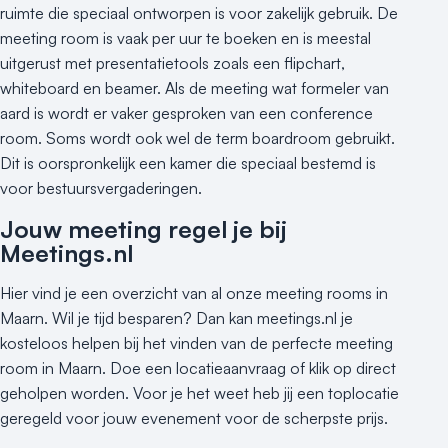
ruimte die speciaal ontworpen is voor zakelijk gebruik. De
meeting room is vaak per uur te boeken en is meestal
uitgerust met presentatietools zoals een flipchart,
whiteboard en beamer. Als de meeting wat formeler van
aard is wordt er vaker gesproken van een conference
room. Soms wordt ook wel de term boardroom gebruikt.
Dit is oorspronkelijk een kamer die speciaal bestemd is
voor bestuursvergaderingen.
Jouw meeting regel je bij
Meetings.nl
Hier vind je een overzicht van al onze meeting rooms in
Maarn. Wil je tijd besparen? Dan kan meetings.nl je
kosteloos helpen bij het vinden van de perfecte meeting
room in Maarn. Doe een locatieaanvraag of klik op direct
geholpen worden. Voor je het weet heb jij een toplocatie
geregeld voor jouw evenement voor de scherpste prijs.