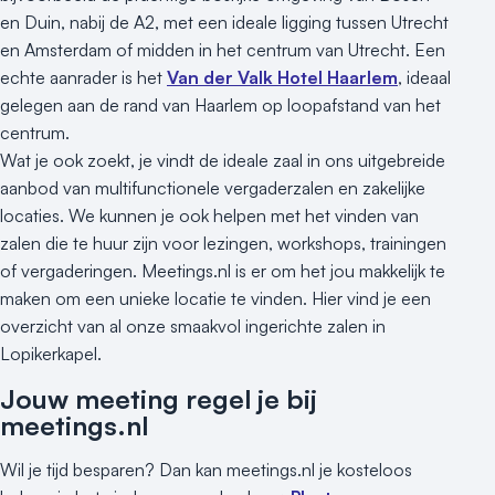
en Duin, nabij de A2, met een ideale ligging tussen Utrecht
en Amsterdam of midden in het centrum van Utrecht. Een
echte aanrader is het
Van der Valk Hotel Haarlem
, ideaal
gelegen aan de rand van Haarlem op loopafstand van het
centrum.
Wat je ook zoekt, je vindt de ideale zaal in ons uitgebreide
aanbod van multifunctionele vergaderzalen en zakelijke
locaties. We kunnen je ook helpen met het vinden van
zalen die te huur zijn voor lezingen, workshops, trainingen
of vergaderingen. Meetings.nl is er om het jou makkelijk te
maken om een unieke locatie te vinden. Hier vind je een
overzicht van al onze smaakvol ingerichte zalen in
Lopikerkapel.
Jouw meeting regel je bij
meetings.nl
Wil je tijd besparen? Dan kan meetings.nl je kosteloos