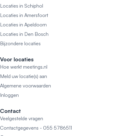
Locaties in Schiphol
Locaties in Amersfoort
Locaties in Apeldoorn
Locaties in Den Bosch
Bijzondere locaties
Voor locaties
Hoe werkt meetings.nl
Meld uw locatie(s) aan
Algemene voorwaarden
Inloggen
Contact
Veelgestelde vragen
Contactgegevens - 055 5786511