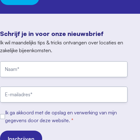
Schrijf je in voor onze nieuwsbrief
Ik wil maandelijks tips & tricks ontvangen over locaties en
zakelijke bijeenkomsten.
Ik ga akkoord met de opslag en verwerking van mijn
gegevens door deze website.
*
Inschrijven