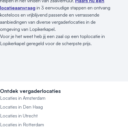
helpen in het vinden van zaalverhuur.
Plaats nu een
locatieaanvraag
in 3 eenvoudige stappen en ontvang
kosteloos en vrijblijvend passende en verrassende
aanbiedingen van diverse vergaderlocaties in de
omgeving van Lopikerkapel.
Voor je het weet heb jij een zaal op een toplocatie in
Lopikerkapel geregeld voor de scherpste prijs.
Ontdek vergaderlocaties
Locaties in Amsterdam
Locaties in Den Haag
Locaties in Utrecht
Locaties in Rotterdam