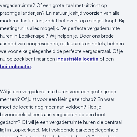
vergaderruimte? Of een grote zaal met uitzicht op
prachtige landerijen? En natuurlijk altijd voorzien van alle
moderne faciliteiten, zodat het event op rolletjes loopt. Bij
meetings.nl is alles mogelijk. De perfecte vergaderruimte
huren in Lopikerkapel? Wij helpen je. Door ons brede
aanbod van congrescentra, restaurants en hotels, hebben
we voor elke gelegenheid de perfecte vergaderzaal. Of je
nu op zoek bent naar een
industriële locatie
of een
buitenlocatie
.
Wil je een vergaderruimte huren voor een grote groep
mensen? Of juist voor een klein gezelschap? En waar
moet de locatie nog meer aan voldoen? Heb je
bijvoorbeeld al eens aan vergaderen op een boot
gedacht? Of wil je een vergaderruimte huren die centraal
ligt in Lopikerkapel. Met voldoende parkeergelegenheid