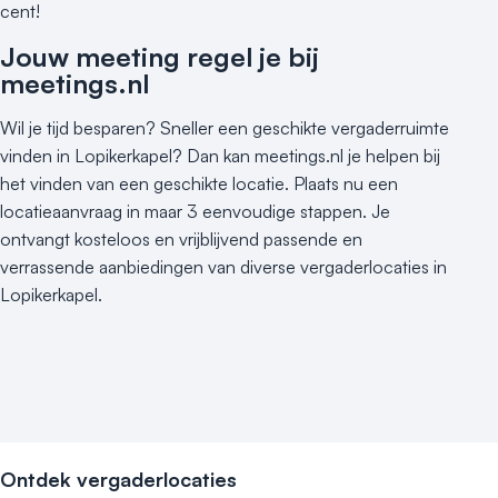
cent!
Jouw meeting regel je bij
meetings.nl
Wil je tijd besparen? Sneller een geschikte vergaderruimte
vinden in Lopikerkapel? Dan kan meetings.nl je helpen bij
het vinden van een geschikte locatie. Plaats nu een
locatieaanvraag in maar 3 eenvoudige stappen. Je
ontvangt kosteloos en vrijblijvend passende en
verrassende aanbiedingen van diverse vergaderlocaties in
Lopikerkapel.
Ontdek vergaderlocaties