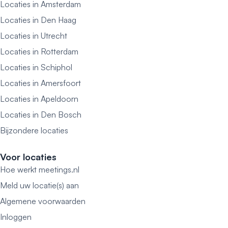
Locaties in Amsterdam
Locaties in Den Haag
Locaties in Utrecht
Locaties in Rotterdam
Locaties in Schiphol
Locaties in Amersfoort
Locaties in Apeldoorn
Locaties in Den Bosch
Bijzondere locaties
Voor locaties
Hoe werkt meetings.nl
Meld uw locatie(s) aan
Algemene voorwaarden
Inloggen