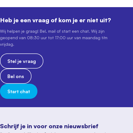
Heb je een vraag of kom je er niet uit?
Wij helpen je graag! Bel, mail of start een chat. Wij zijn
geopend van 08:30 uur tot 17:00 uur van maandag t/m
vrijdag.
Stel je vraag
Bel ons
Start chat
Schrijf je in voor onze nieuwsbrief