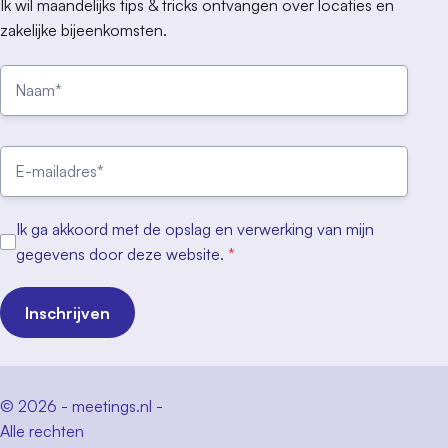
Ik wil maandelijks tips & tricks ontvangen over locaties en
zakelijke bijeenkomsten.
Ik ga akkoord met de opslag en verwerking van mijn
gegevens door deze website.
*
Inschrijven
© 2026 - meetings.nl -
Alle rechten