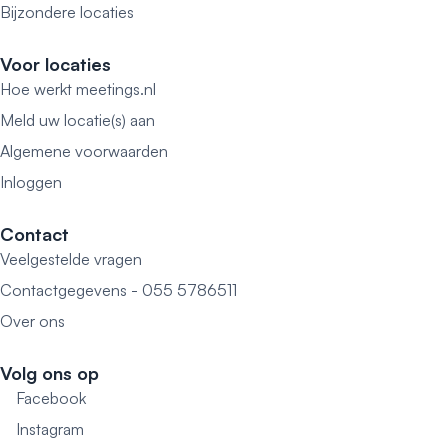
Bijzondere locaties
Voor locaties
Hoe werkt meetings.nl
Meld uw locatie(s) aan
Algemene voorwaarden
Inloggen
Contact
Veelgestelde vragen
Contactgegevens - 055 5786511
Over ons
Volg ons op
Facebook
Instagram