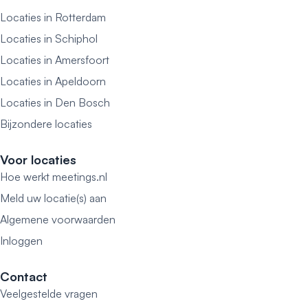
Locaties in Rotterdam
Locaties in Schiphol
Locaties in Amersfoort
Locaties in Apeldoorn
Locaties in Den Bosch
Bijzondere locaties
Voor locaties
Hoe werkt meetings.nl
Meld uw locatie(s) aan
Algemene voorwaarden
Inloggen
Contact
Veelgestelde vragen