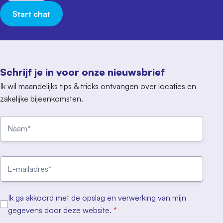
Start chat
Schrijf je in voor onze nieuwsbrief
Ik wil maandelijks tips & tricks ontvangen over locaties en
zakelijke bijeenkomsten.
Ik ga akkoord met de opslag en verwerking van mijn
gegevens door deze website.
*