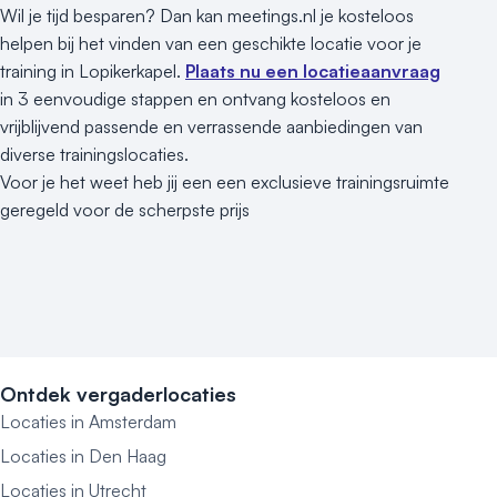
Wil je tijd besparen? Dan kan meetings.nl je kosteloos
helpen bij het vinden van een geschikte locatie voor je
training in Lopikerkapel.
Plaats nu een locatieaanvraag
in 3 eenvoudige stappen en ontvang kosteloos en
vrijblijvend passende en verrassende aanbiedingen van
diverse trainingslocaties.
Voor je het weet heb jij een een exclusieve trainingsruimte
geregeld voor de scherpste prijs
Ontdek vergaderlocaties
Locaties in Amsterdam
Locaties in Den Haag
Locaties in Utrecht