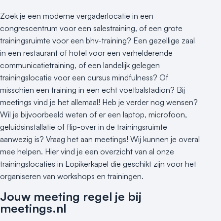
Varende locatie
Zoek je een moderne vergaderlocatie in een
congrescentrum voor een salestraining, of een grote
trainingsruimte voor een bhv-training? Een gezellige zaal
in een restaurant of hotel voor een verhelderende
communicatietraining, of een landelijk gelegen
trainingslocatie voor een cursus mindfulness? Of
misschien een training in een echt voetbalstadion? Bij
meetings vind je het allemaal! Heb je verder nog wensen?
Wil je bijvoorbeeld weten of er een laptop, microfoon,
geluidsinstallatie of flip-over in de trainingsruimte
aanwezig is? Vraag het aan meetings! Wij kunnen je overal
mee helpen. Hier vind je een overzicht van al onze
trainingslocaties in Lopikerkapel die geschikt zijn voor het
organiseren van workshops en trainingen.
Jouw meeting regel je bij
meetings.nl