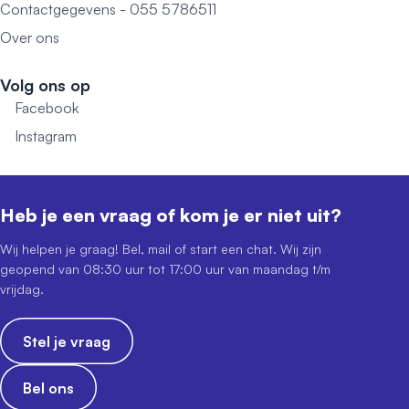
Contactgegevens - 055 5786511
Over ons
Volg ons op
Facebook
Instagram
Heb je een vraag of kom je er niet uit?
Wij helpen je graag! Bel, mail of start een chat. Wij zijn
geopend van 08:30 uur tot 17:00 uur van maandag t/m
vrijdag.
Stel je vraag
Bel ons